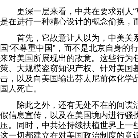
更深一层来看，中共在要求别人“尊
是在进行一种精心设计的概念偷换，
首先，它故意让人以为，中美关系
国“不尊重中国”，而不是北京自身的
来对美国所展现出的敌意。这些行为
策、大规模盗窃知识产权、针对美国
击，以及向美国输出芬太尼前体化学
国人死亡。
除此之外，还有无处不在的间谍活
假信息宣传，以及在美国境内进行骚
压。同时，中共还持续扶植世界上一
这一切都建立在对美国政治制度的意