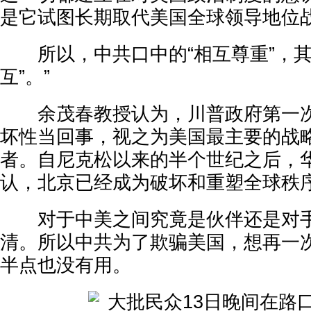
是它试图长期取代美国全球领导地位
所以，中共口中的“相互尊重”，其
互”。”
余茂春教授认为，川普政府第一次
坏性当回事，视之为美国最主要的战
者。自尼克松以来的半个世纪之后，
认，北京已经成为破坏和重塑全球秩序
对于中美之间究竟是伙伴还是对手
清。所以中共为了欺骗美国，想再一次
半点也没有用。