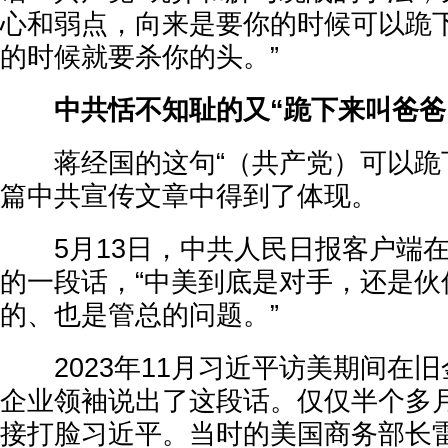
心和弱点，向来是要你的时候可以跪
的时候就要杀你的头。”
中共恬不知耻的又“跪下来叫爸爸
蒋经国的这句“（共产党）可以跪下
篇中共宣传文章中得到了体现。
5月13日，中共人民日报客户端在
的一段话，“中美到底是对手，还是伙
的、也是管总的问题。”
2023年11月习近平访美期间在旧
企业领袖说出了这段话。仅仅半个多
接打脸习近平。当时的美国商务部长雷