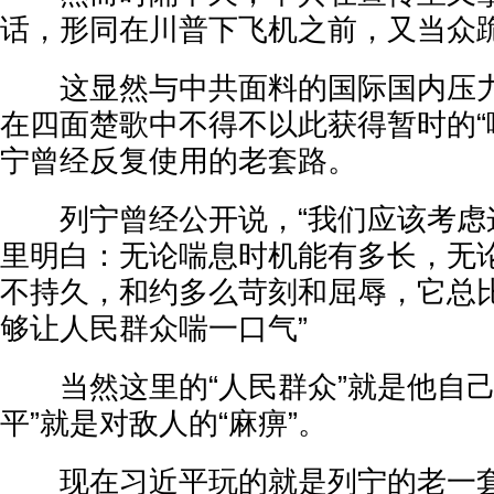
话，形同在川普下飞机之前，又当众
这显然与中共面料的国际国内压力
在四面楚歌中不得不以此获得暂时的“
宁曾经反复使用的老套路。
列宁曾经公开说，“我们应该考虑
里明白：无论喘息时机能有多长，无
不持久，和约多么苛刻和屈辱，它总
够让人民群众喘一口气”
当然这里的“人民群众”就是他自己
平”就是对敌人的“麻痹”。
现在习近平玩的就是列宁的老一