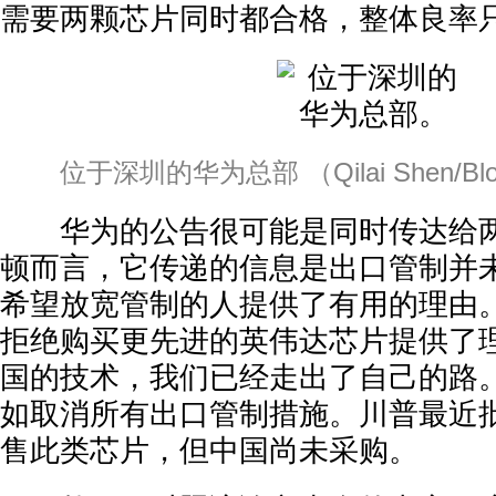
需要两颗芯片同时都合格，整体良率
位于深圳的华为总部 （Qilai Shen/Blo
华为的公告很可能是同时传达给两
顿而言，它传递的信息是出口管制并
希望放宽管制的人提供了有用的理由
拒绝购买更先进的英伟达芯片提供了
国的技术，我们已经走出了自己的路
如取消所有出口管制措施。川普最近
售此类芯片，但中国尚未采购。