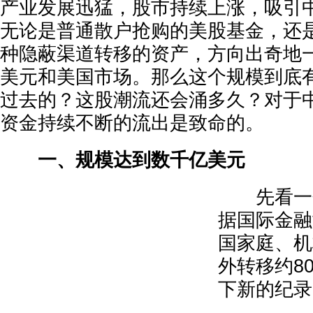
产业发展迅猛，股市持续上涨，吸引
无论是普通散户抢购的美股基金，还
种隐蔽渠道转移的资产，方向出奇地
美元和美国市场。那么这个规模到底
过去的？这股潮流还会涌多久？对于
资金持续不断的流出是致命的。
一、规模达到数千亿美元
先看一个
据国际金融
国家庭、机
外转移约8
下新的纪录