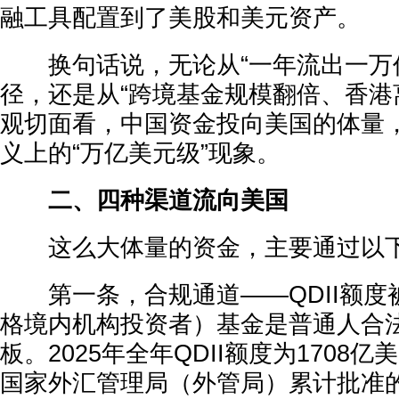
融工具配置到了美股和美元资产。
换句话说，无论从“一年流出一万亿
径，还是从“跨境基金规模翻倍、香港
观切面看，中国资金投向美国的体量
义上的“万亿美元级”现象。
二、四种渠道流向美国
这么大体量的资金，主要通过以下
第一条，合规通道——QDII额度被“
格境内机构投资者）基金是普通人合
板。2025年全年QDII额度为1708亿
国家外汇管理局（外管局）累计批准的Q