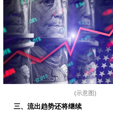
(示意图)
三、流出趋势还将继续