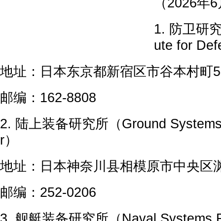
（2026年
1. 防卫研究所（
ute for De
地址：日本东京都新宿区市谷本村町5
邮编：162-8808
2. 陆上装备研究所（Ground Systems R
r）
地址：日本神奈川县相模原市中央区渊野
邮编：252-0206
3. 舰艇装备研究所（Naval Systems Re