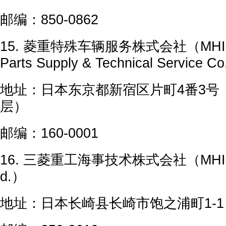
邮编：850-0862
15. 菱重特殊车辆服务株式会社（MHI Spec
Parts Supply & Technical Service Co
地址：日本东京都新宿区片町4番3号（
层）
邮编：160-0001
16. 三菱重工海事技术株式会社（MHI Mari
d.）
地址：日本长崎县长崎市饱之浦町1-1