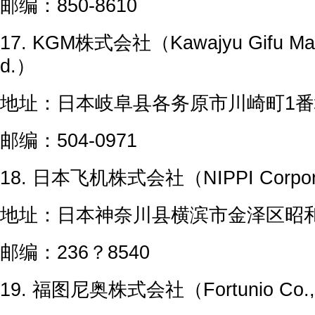
邮编：850-8610
17. KGM株式会社（Kawajyu Gifu Manuf
d.）
地址：日本岐阜县各务原市川崎町1番
邮编：504-0971
18. 日本飞机株式会社（NIPPI Corpor
地址：日本神奈川县横滨市金泽区昭和
邮编：236？8540
19. 福图尼奥株式会社（Fortunio Co., 