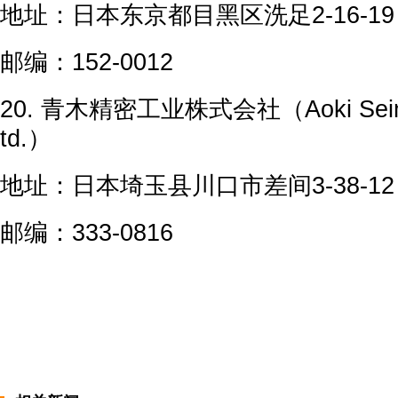
地址：日本东京都目黑区洗足2-16-19
邮编：152-0012
20. 青木精密工业株式会社（Aoki Seimits
td.）
地址：日本埼玉县川口市差间3-38-12
邮编：333-0816