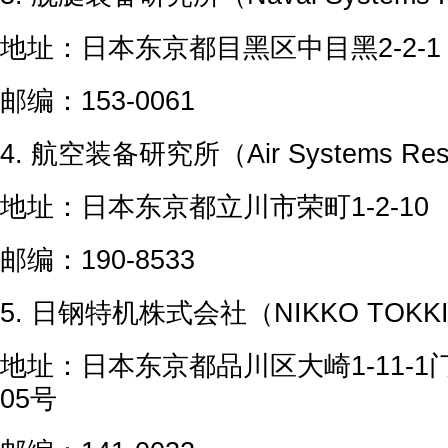
地址：日本东京都目黑区中目黑2-2-1
邮编：153-0061
4. 航空装备研究所（Air Systems Rese
地址：日本东京都立川市荣町1-2-10
邮编：190-8533
5. 日钢特机株式会社（NIKKO TOKKI C
地址：日本东京都品川区大崎1-11-1
05号