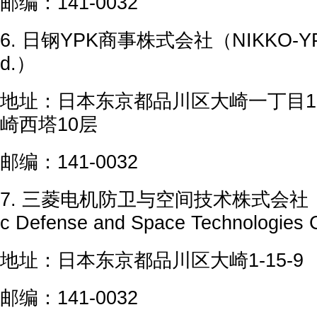
邮编：141-0032
6. 日钢YPK商事株式会社（NIKKO-YPK 
d.）
地址：日本东京都品川区大崎一丁目1
崎西塔10层
邮编：141-0032
7. 三菱电机防卫与空间技术株式会社（Mitsu
c Defense and Space Technologies 
地址：日本东京都品川区大崎1-15-9
邮编：141-0032