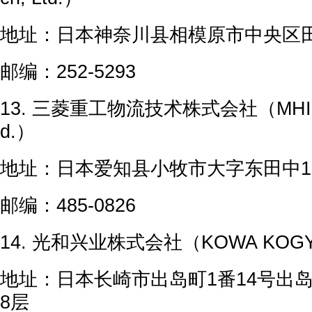
地址：日本神奈川县相模原市中央区田
邮编：252-5293
13. 三菱重工物流技术株式会社（MHI Logi
d.）
地址：日本爱知县小牧市大字东田中12
邮编：485-0826
14. 光和兴业株式会社（KOWA KOGYO
地址：日本长崎市出岛町1番14号出
8层