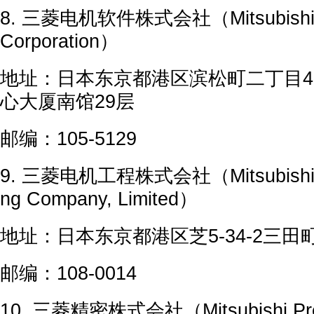
8. 三菱电机软件株式会社（Mitsubishi Ele
Corporation）
地址：日本东京都港区滨松町二丁目4
心大厦南馆29层
邮编：105-5129
9. 三菱电机工程株式会社（Mitsubishi Ele
ng Company, Limited）
地址：日本东京都港区芝5-34-2三田
邮编：108-0014
10. 三菱精密株式会社（Mitsubishi Prec