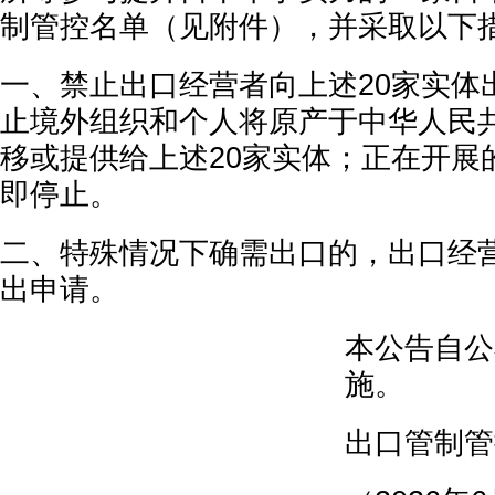
制管控名单（见附件），并采取以下
一、禁止出口经营者向上述20家实体
止境外组织和个人将原产于中华人民
移或提供给上述20家实体；正在开展
即停止。
二、特殊情况下确需出口的，出口经
出申请。
本公告自公
施。
出口管制管