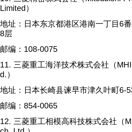
Limited）
地址：日本东京都港区港南一丁目6番
8层
邮编：108-0075
11. 三菱重工海洋技术株式会社（MHI Ocea
d.）
地址：日本长崎县谏早市津久叶町6-5
邮编：854-0065
12. 三菱重工相模高科技株式会社（MHI Sa
ch, Ltd.）