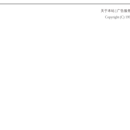
关于本站
|
广告服
Copyright (C) 199