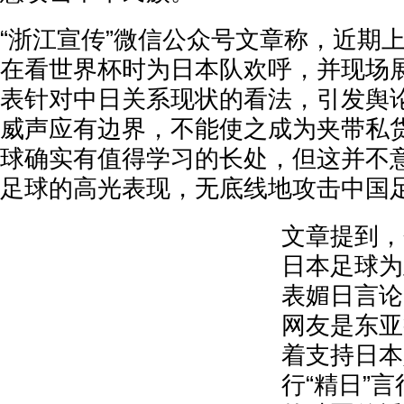
“浙江宣传”微信公众号文章称，近期
在看世界杯时为日本队欢呼，并现场
表针对中日关系现状的看法，引发舆论
威声应有边界，不能使之成为夹带私货
球确实有值得学习的长处，但这并不
足球的高光表现，无底线地攻击中国
文章提到，
日本足球为
表媚日言论
网友是东亚
着支持日本
行“精日”