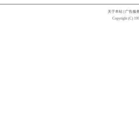
关于本站
|
广告服
Copyright (C) 199