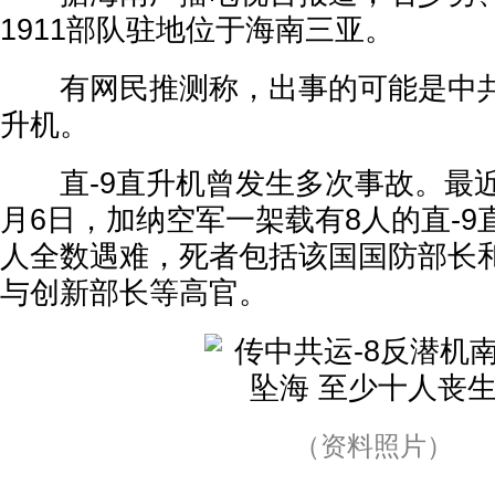
1911部队驻地位于海南三亚。
有网民推测称，出事的可能是中共海
升机。
直-9直升机曾发生多次事故。最近
月6日，加纳空军一架载有8人的直-9
人全数遇难，死者包括该国国防部长
与创新部长等高官。
（资料照片）