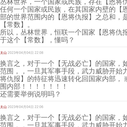
丛林世界，一个国家或民族，存在【恩将
任何一个国家或民族，在其国家内壁的【
部的世界范围内的【恩将仇报】之总和，
【常数】。
所以，丛林世界，恒联一个国家【恩将仇报
于这个【常数】，懂吗？
太山
2023年04月04日 22:08
换言之，对于一个【无战必亡】的国家，
范围，，一旦其军事手段，武力威胁开始
将仇报】的特征将迅速转化回国家内部， 
围内部！！！！！！！
还需要举例说明吗？
太山
2023年04月04日 22:06
换言之，对于一个【无战必亡】的国家，
范围，，一旦其军事手段，武力威胁开始