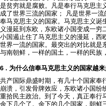
是贫穷就是腐败。凡是奉行马克思主
成了世界三流的国家； 凡是世界一流
奉马克思主义的国家。马克思主义诞
义漫延到东欧，东欧诸小国变成一穷
小国遏止住了马克思主义的漫延，西
世界一流的国家。最突出的对比就是
与南朝鲜，一样的国土，一样的民族
6 . 为什么信奉马克思主义的国家越
共产国际鼎盛时期，有几十个国家奉
崩溃，引发骨牌效应，东欧诸小国纷
重拾民主政治。到了今天，真正奉行
余下几个了。余下的几个国家，朝鲜三