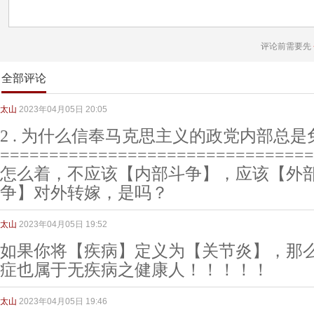
评论前需要先
全部评论
太山
2023年04月05日 20:05
2 . 为什么信奉马克思主义的政党内部总
================================
怎么着，不应该【内部斗争】，应该【外
争】对外转嫁，是吗？
太山
2023年04月05日 19:52
如果你将【疾病】定义为【关节炎】，那
症也属于无疾病之健康人！！！！！
太山
2023年04月05日 19:46