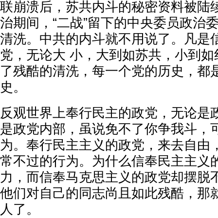
联崩溃后，苏共内斗的秘密资料被陆
治期间，“二战”留下的中央委员政治委员 
清洗。中共的内斗就不用说了。凡是
党，无论大 小，大到如苏共，小到如
了残酷的清洗，每一个党的历史，都
史。
反观世界上奉行民主的政党，无论是
是政党内部，虽说免不了你争我斗，
为。奉行民主主义的政党，来去自由
常不过的行为。为什么信奉民主主义
力，而信奉马克思主义的政党却摆脱
他们对自己的同志尚且如此残酷，那
人了。