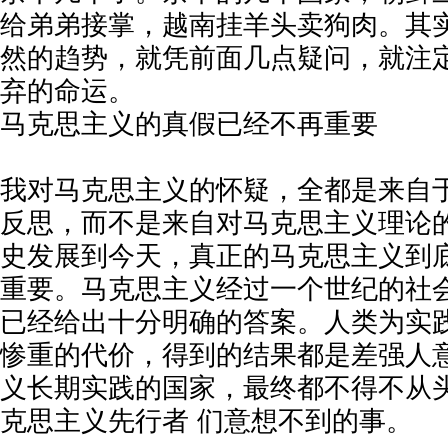
给弟弟接掌，越南挂羊头卖狗肉。其
然的趋势，就凭前面几点疑问，就注
弃的命运。
马克思主义的真假已经不再重要
我对马克思主义的怀疑，全都是来自
反思，而不是来自对马克思主义理论
史发展到今天，真正的马克思主义到
重要。马克思主义经过一个世纪的社
已经给出十分明确的答案。人类为实
惨重的代价，得到的结果都是差强人
义长期实践的国家，最终都不得不从
克思主义先行者 们意想不到的事。