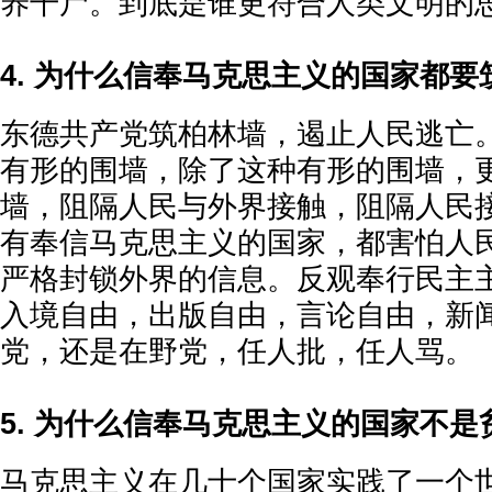
养干尸。到底是谁更符合人类文明的
4. 为什么信奉马克思主义的国家都要
东德共产党筑柏林墙，遏止人民逃亡
有形的围墙，除了这种有形的围墙，
墙，阻隔人民与外界接触，阻隔人民
有奉信马克思主义的国家，都害怕人
严格封锁外界的信息。反观奉行民主
入境自由，出版自由，言论自由，新
党，还是在野党，任人批，任人骂。
5. 为什么信奉马克思主义的国家不
马克思主义在几十个国家实践了一个