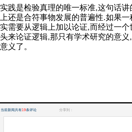
实践是检验真理的唯一标准,这句话讲
上还是合符事物发展的普遍性.如果一
实需要从逻辑上加以论证,而经过一个
头来论证逻辑,那只有学术研究的意义
意义了。
当前新闻共有
19
条评论
分享到：