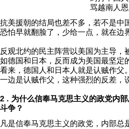
骂越南人恩
抗美援朝的结局也差不多，若不是中
恐怕早就翻脸了，少给一点，就在边
反观北约的民主阵营以美国为主导，
如德国和日本，反而成为美国最坚定
看来，德国人和日本人就是认贼作父
一边是认贼作父，这种强烈的反差，
2 . 为什么信奉马克思主义的政党内
斗争？
凡是信奉马克思主义的政党，内部总