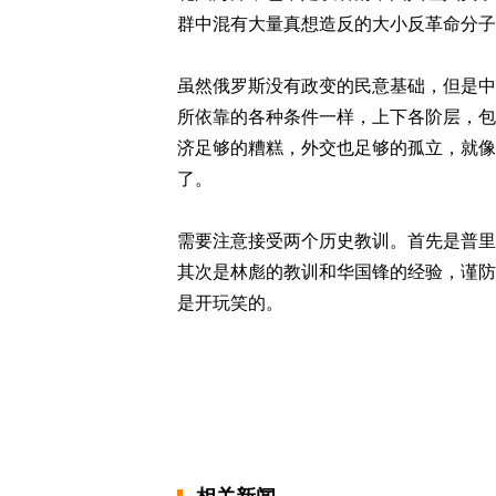
群中混有大量真想造反的大小反革命分子
虽然俄罗斯没有政变的民意基础，但是中
所依靠的各种条件一样，上下各阶层，包
济足够的糟糕，外交也足够的孤立，就像
了。
需要注意接受两个历史教训。首先是普里
其次是林彪的教训和华国锋的经验，谨防
是开玩笑的。