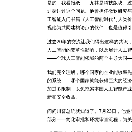
是的，我看报纸——尤其是科技版块。过
迪探讨过这个问题。他曾担任微软研究与
工智能入门书籍《人工智能时代与人类价值
视他为共同建构论点的伙伴，也是值得引
过去20年的交流让我们得出这样的共识
人工智能的变革性影响，以及展开人工智
——全球人工智能领域的两个主导大国—
我们完全理解，哪个国家的企业能够率先
的系统——哪个国家就能获得巨大的经济
加过多限制，以免拖累本国人工智能产业
新和安全收益。
问问川普总统就知道了。7月23日，他
部分——简化审批和环境审查流程，为美