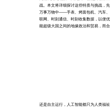
战。本文将详细探讨这些特质与挑战，先
万事万物中——手表、烤面包机、汽车、
联网、时刻通信、时刻收集数据，以便优
能超级大国之间的地缘政治和贸易，而合
还是自主运行，人工智能都只为人类福祉