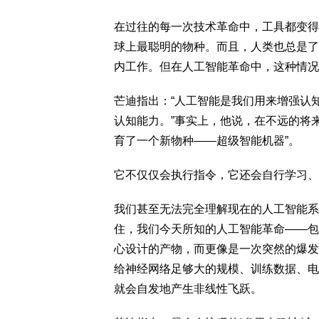
在过往的每一次技术革命中，工具都变得
球上最聪明的物种。而且，人类也总是了
内工作。但在人工智能革命中，这种情况
芒迪指出：“人工智能是我们用来增强认
认知能力。”事实上，他说，在不远的将
育了一个新物种——超级智能机器”。
它不仅仅会执行指令，它还会自行学习、
我们甚至无法完全理解现在的人工智能系
住，我们今天所知的人工智能革命——包括Ch
心设计的产物，而更像是一次突然的爆发
给神经网络足够大的规模、训练数据、电
就会自发地产生非线性飞跃。