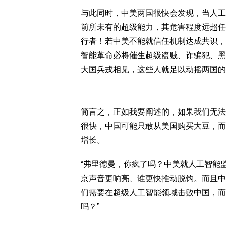
与此同时，中美两国很快会发现，当人工
前所未有的超级能力，其危害程度远超任
行者！若中美不能就信任机制达成共识，
智能革命必将催生超级盗贼、诈骗犯、黑
大国兵戎相见，这些人就足以动摇两国的
简言之，正如我要阐述的，如果我们无法
很快，中国可能只敢从美国购买大豆，而
增长。
“弗里德曼，你疯了吗？中美就人工智能
京声音更响亮、谁更快推动脱钩。而且中
们需要在超级人工智能领域击败中国，而
吗？”