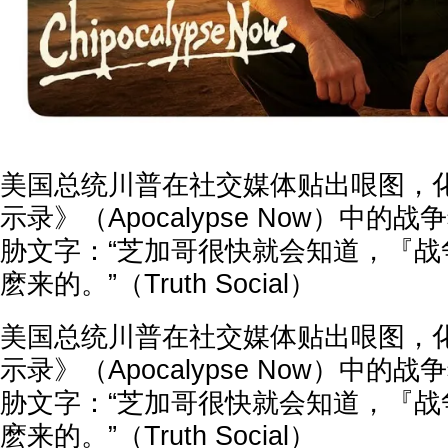
美国总统川普在社交媒体贴出哏图，
示录》（Apocalypse Now）中
胁文字：“芝加哥很快就会知道，『战
麽来的。”（Truth Social）
美国总统川普在社交媒体贴出哏图，
示录》（Apocalypse Now）中
胁文字：“芝加哥很快就会知道，『战
麽来的。”（Truth Social）