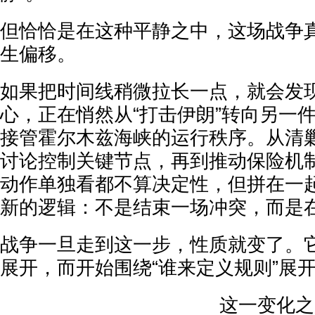
但恰恰是在这种平静之中，这场战争
生偏移。
如果把时间线稍微拉长一点，就会发
心，正在悄然从“打击伊朗”转向另一
接管霍尔木兹海峡的运行秩序。从清
讨论控制关键节点，再到推动保险机
动作单独看都不算决定性，但拼在一
新的逻辑：不是结束一场冲突，而是
战争一旦走到这一步，性质就变了。
展开，而开始围绕“谁来定义规则”展
这一变化之