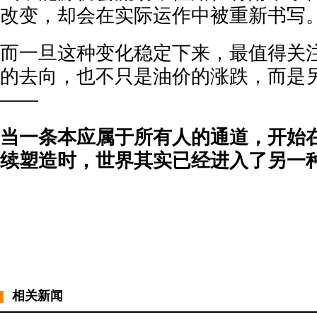
改变，却会在实际运作中被重新书写
而一旦这种变化稳定下来，最值得关
的去向，也不只是油价的涨跌，而是
——
当一条本应属于所有人的通道，开始
续塑造时，世界其实已经进入了另一
相关新闻