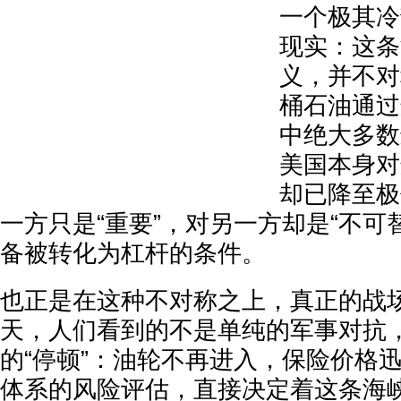
一个极其冷
现实：这条
义，并不对
桶石油通过
中绝大多数
美国本身对
却已降至极
一方只是“重要”，对另一方却是“不可
备被转化为杠杆的条件。
也正是在这种不对称之上，真正的战
天，人们看到的不是单纯的军事对抗
的“停顿”：油轮不再进入，保险价格
体系的风险评估，直接决定着这条海峡