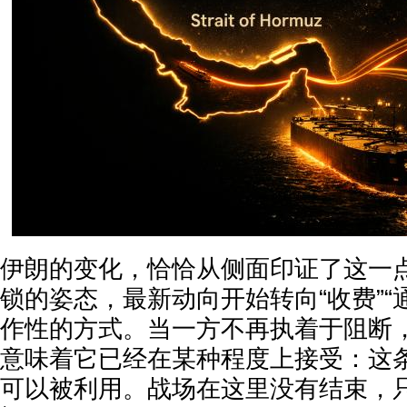
伊朗的变化，恰恰从侧面印证了这一
锁的姿态，最新动向开始转向“收费”“
作性的方式。当一方不再执着于阻断
意味着它已经在某种程度上接受：这
可以被利用。战场在这里没有结束，