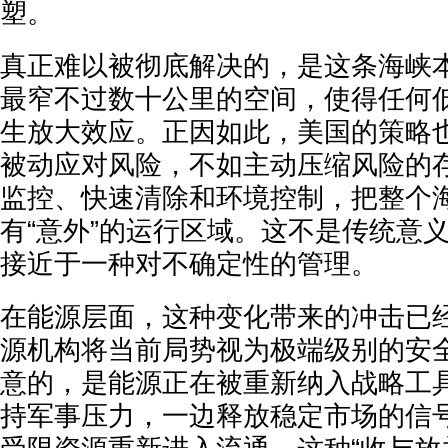
塑。
真正难以被彻底解决的，是这条海峡
最窄不过数十公里的空间，使得任何
生放大效应。正因如此，美国的策略
被动应对风险，不如主动压缩风险的
监控、快速清除和环境控制，把整个
有“意外”的运行区域。这不是传统意
接近于一种对不确定性的管理。
在能源层面，这种变化带来的冲击已
源机构将当前局势视为极端级别的安
意的，是能源正在被重新纳入战略工
持军事压力，一边释放稳定市场的信