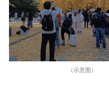
（示意图）