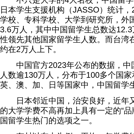
不只是大学的4大名校，中国留学
日本学生支援机构（JASSO）统计，
学校、专科学校、大学到研究所，外
3.6万人，其中中国留学生总数达12.
性领先其他国家留学生人数。而台湾
约在2万人上下。
中国官方2023年公布的数据，中
人数逾130万人，分布于100多个国
英、澳、加、日等国家中，中国留学
日本邻近中国，治安良好，近年又
的大学学费不高再加上具有一定的“品
国留学生热门的选项之一。