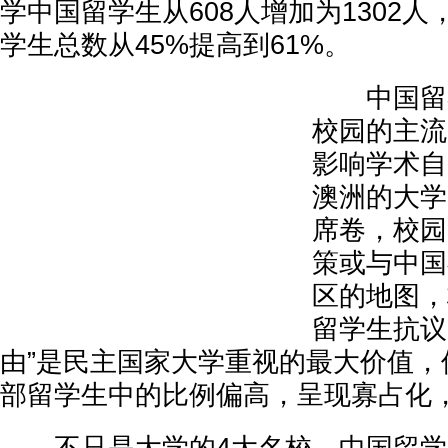
学中国留学生从608人增加为1302人
学生总数从45%提高到61%。
中国留学
校园的主流
影响学术自
澳洲的大学
席卷，校园
策或与中国
区的地图，
留学生抗议
由”是民主国家大学重视的最大价值，
部留学生中的比例偏高，呈现寡占化