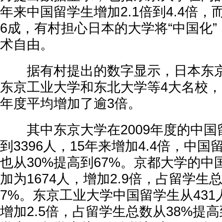
年来中国留学生增加2.1倍到4.4倍
6成，有村担心日本的大学将“中国化
术自由。
据有村提出的数字显示，日本东京
东京工业大学和东北大学等4大名校，从2
年度平均增加了逾3倍。
其中东京大学在2009年度的中国留
到3396人，15年来增加4.4倍，中
也从30%提高到67%。京都大学的中
加为1674人，增加2.9倍，占留学生
7%。东京工业大学中国留学生从431人
增加2.5倍，占留学生总数从38%提高