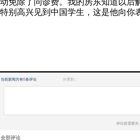
动免除了问诊费。我的房东知道以后
特别高兴见到中国学生，这是他向你
当前新闻共有
0
条评论
分享到：
评论前需要先
全部评论