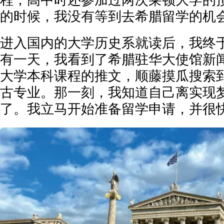
程，高中时还参加过两次莱顿大学的
的时候，我没有等到去希腊留学的机
进入国内的大学历史系就读后，我终
有一天，我看到了希腊驻华大使馆新
大学本科课程的推文，顺藤摸瓜搜索
古专业。那一刻，我知道自己离实现
了。我立马开始准备留学申请，并很