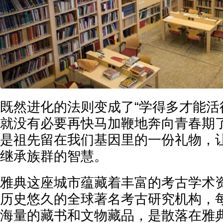
既然进化的法则变成了“学得多才能活
就没有必要再快马加鞭地奔向青春期
是祖先留在我们基因里的一份礼物，
继承族群的智慧。
雅典这座城市蕴藏着丰富的考古学术
历史悠久的全球著名考古研究机构，
海量的藏书和文物藏品，是散落在雅