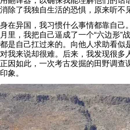
用翻译器，以确保我能理解他们的话
消除了我独自生活的恐惧，原来听不
身在异国，我习惯什么事情都靠自己
月里，我把自己逼成了一个“六边形”
都是自己扛过来的。向他人求助看似
对我来说却很难。后来，我发现很多
正因如此，一次考古发掘的田野调查
印象。