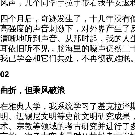
风声，几个同学手拉手带着我平安返
四个月后，奇迹发生了，十几年没有
高强度的声音刺激下，对外界产生了
清晰地听到声音。从那时起，我的人
耳依旧听不见，脑海里的噪声仍然二
我已学会和它们共处，不再彻夜难眠
02
曲折，但乘风破浪
在雅典大学，我系统学习了基克拉泽
明、迈锡尼文明等史前文明研究成果
术、宗教等领域的考古研究并进行了