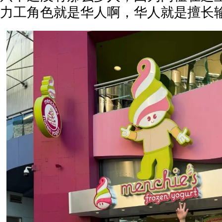
力工角色就是华人啊，华人就是擅长