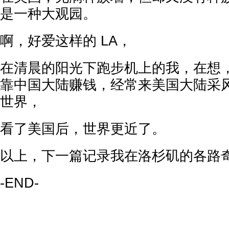
是一种大观园。
啊，好爱这样的 LA，
在清晨的阳光下跑步机上的我，在想
靠中国大陆赚钱，经常来美国大陆采
世界，
看了美国后，世界更近了。
以上，下一篇记录我在洛杉矶的各路
-END-