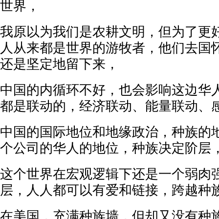
世界，
我原以为我们是农耕文明，但为了更
人从来都是世界的游牧者，他们去国
还是坚定地留下来，
中国的内循环不好，也会影响这边华
都是联动的，经济联动、能量联动、
中国的国际地位和地缘政治，种族的
个公司的华人的地位，种族决定阶层
这个世界在宏观逻辑下还是一个弱肉
层，人人都可以有爱和链接，跨越种
在美国，充满种族墙，但却又没有种