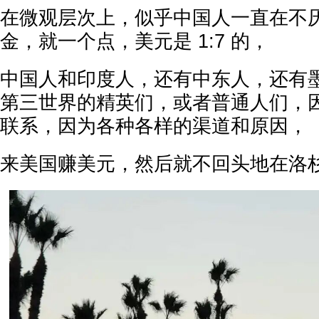
在微观层次上，似乎中国人一直在不
金，就一个点，美元是 1:7 的，
中国人和印度人，还有中东人，还有
第三世界的精英们，或者普通人们，
联系，因为各种各样的渠道和原因，
来美国赚美元，然后就不回头地在洛