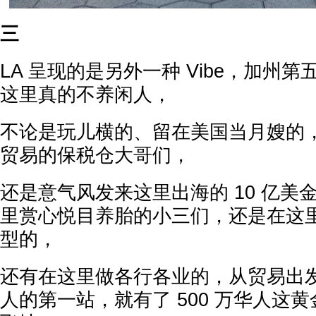
三
LA 呈现的是另外一种 Vibe，加州
这里真的不养闲人，
不论是玩儿横的、留在美国当月嫂的
贸易的保税仓大哥们，
还是意气风发来这里出海的 10 亿美
里赏心悦目养胎的小三们，还是在这
型的，
还有在这里做各行各业的，从贸易出发，
人的第一站，就有了 500 万华人这