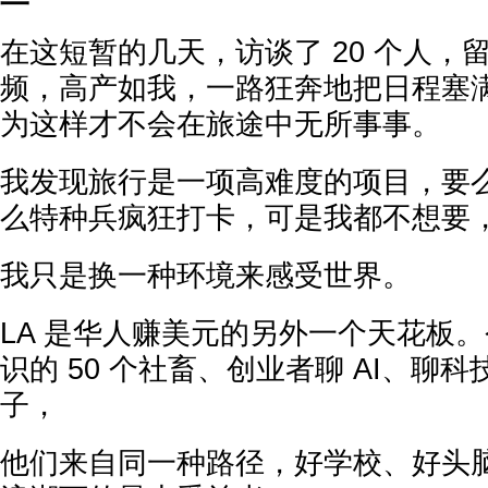
在这短暂的几天，访谈了 20 个人，留
频，高产如我，一路狂奔地把日程塞
为这样才不会在旅途中无所事事。
我发现旅行是一项高难度的项目，要
么特种兵疯狂打卡，可是我都不想要
我只是换一种环境来感受世界。
LA 是华人赚美元的另外一个天花板
识的 50 个社畜、创业者聊 AI、聊
子，
他们来自同一种路径，好学校、好头