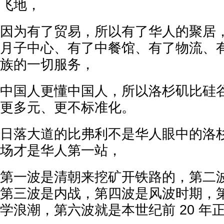
飞地，
因为有了贸易，所以有了华人的聚居
月子中心、有了中餐馆、有了物流、
族的一切服务，
中国人更懂中国人，所以洛杉矶比硅
更多元、更不标准化。
日落大道的比弗利不是华人眼中的洛
场才是华人第一站，
第一波是清朝来挖矿开铁路的，第二
第三波是内战，第四波是风波时期，
学浪潮，第六波就是本世纪前 20 年