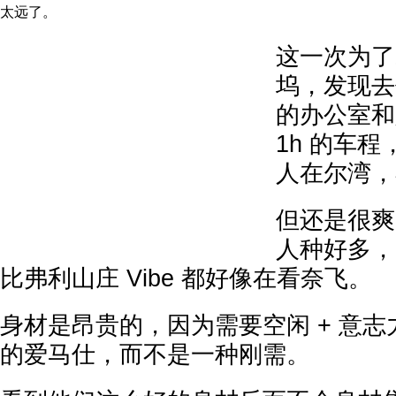
太远了。
这一次为了
坞，发现去
的办公室和
1h 的车
人在尔湾，
但还是很爽
人种好多，
比弗利山庄 Vibe 都好像在看奈飞。
身材是昂贵的，因为需要空闲 + 意
的爱马仕，而不是一种刚需。