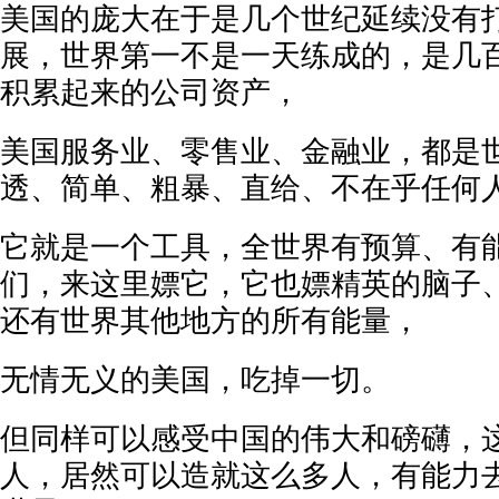
美国的庞大在于是几个世纪延续没有
展，世界第一不是一天练成的，是几
积累起来的公司资产，
美国服务业、零售业、金融业，都是
透、简单、粗暴、直给、不在乎任何
它就是一个工具，全世界有预算、有
们，来这里嫖它，它也嫖精英的脑子
还有世界其他地方的所有能量，
无情无义的美国，吃掉一切。
但同样可以感受中国的伟大和磅礴，这样
人，居然可以造就这么多人，有能力