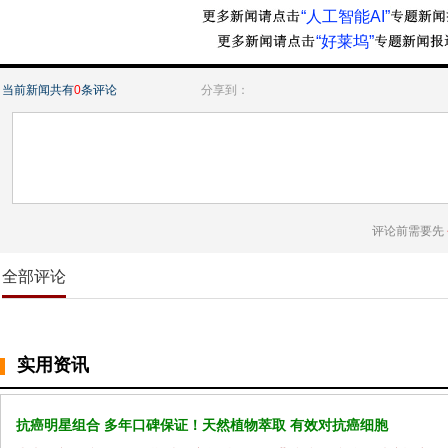
“人工智能AI”
“好莱坞”
当前新闻共有
0
条评论
分享到：
评论前需要先
全部评论
实用资讯
抗癌明星组合 多年口碑保证！天然植物萃取 有效对抗癌细胞