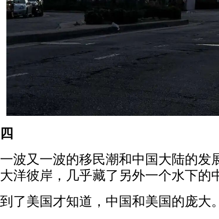
四
一波又一波的移民潮和中国大陆的发
大洋彼岸，几乎藏了另外一个水下的
到了美国才知道，中国和美国的庞大