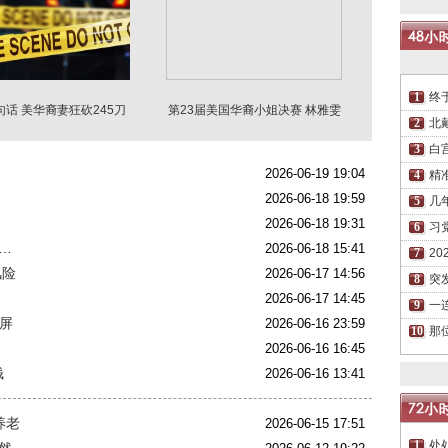
终
话 美华裔妻狂砍245刀
第23届美国华裔小姐决赛 林雅雯
杀死婆婆
夺冠
北
白
2026-06-19 19:04
精
2026-06-18 19:59
几
2026-06-18 19:31
习
…
2026-06-18 15:41
2
风险
2026-06-17 14:56
突
？
2026-06-17 14:45
一
刷屏
2026-06-16 23:59
那
2026-06-16 16:45
钱
2026-06-16 13:41
养老
2026-06-15 17:51
处