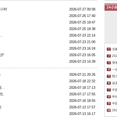
9小时
2026-07-27 00:08
2026-07-26 17:40
2026-07-25 19:47
2026-07-25 19:38
…
2026-07-23 22:14
2026-07-23 21:00
2026-07-23 16:24
北
庇护
2026-07-23 16:05
2
2026-07-23 14:39
突
一
始
2026-07-21 20:26
照
2026-07-18 22:32
这
现…
2026-07-18 17:13
中
光.
2026-07-17 17:55
年
2026-07-16 18:55
中
别
2026-07-13 17:57
2
2026-07-13 16:17