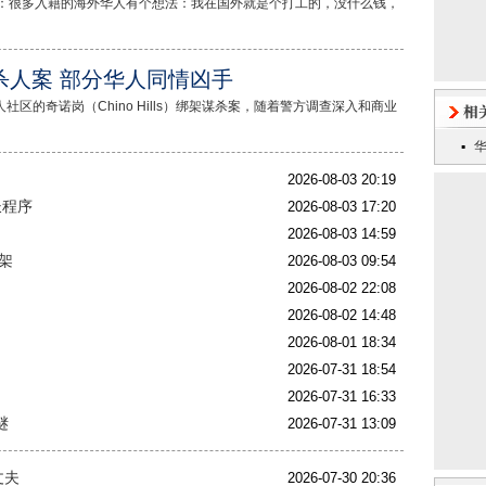
文章：很多入籍的海外华人有个想法：我在国外就是个打工的，没什么钱，
杀人案 部分华人同情凶手
区的奇诺岗（Chino Hills）绑架谋杀案，随着警方调查深入和商业
2026-08-03 20:19
长程序
2026-08-03 17:20
2026-08-03 14:59
架
2026-08-03 09:54
2026-08-02 22:08
2026-08-02 14:48
2026-08-01 18:34
2026-07-31 18:54
2026-07-31 16:33
谜
2026-07-31 13:09
丈夫
2026-07-30 20:36