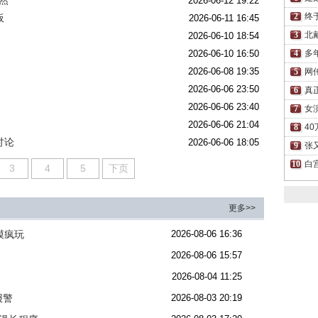
然
2026-06-12 19:22
终
板
2026-06-11 16:45
北
2026-06-10 18:54
2026-06-10 16:50
多
2026-06-08 19:35
网
2026-06-06 23:50
真
2026-06-06 23:40
女
2026-06-06 21:04
4
讨论
2026-06-06 18:05
张
白
3
4
5
下页
更多>>
模疯玩
2026-08-06 16:36
2026-08-06 15:57
2026-08-04 11:25
报警
2026-08-03 20:19