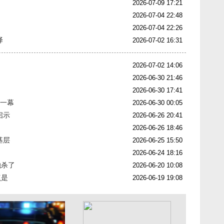
2026-07-09 17:21
2026-07-04 22:48
2026-07-04 22:26
译
2026-07-02 16:31
2026-07-02 14:06
2026-06-30 21:46
2026-06-30 17:41
人一幕
2026-06-30 00:05
启示
2026-06-26 20:41
2026-06-26 18:46
基层
2026-06-25 15:50
2026-06-24 18:16
她杀了
2026-06-20 10:08
点是
2026-06-19 19:08