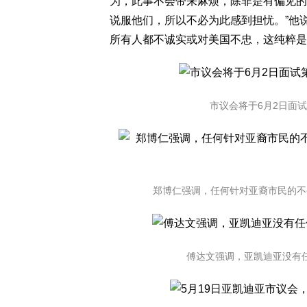
为，此事不会带来麻烦，除非是有偏见的
说服他们，所以不必为此感到担忧。”他
所有人都不诚实或对美国不忠，这纯粹是
市议会将于6月2日面试
郑博仁强调，任何针对亚裔市民的不公
傅达文强调，亚凯迪亚没有任