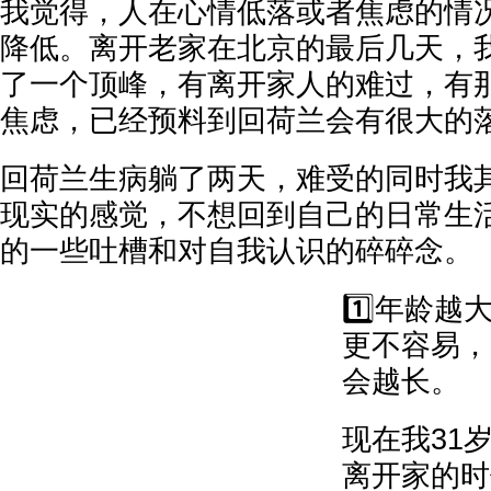
我觉得，人在心情低落或者焦虑的情
降低。离开老家在北京的最后几天，
了一个顶峰，有离开家人的难过，有
焦虑，已经预料到回荷兰会有很大的
回荷兰生病躺了两天，难受的同时我
现实的感觉，不想回到自己的日常生
的一些吐槽和对自我认识的碎碎念。
1️⃣年龄
更不容易，
会越长。
现在我31
离开家的时