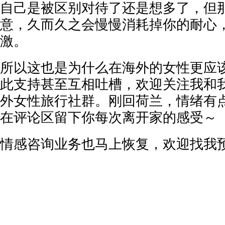
自己是被区别对待了还是想多了，但那种
意，久而久之会慢慢消耗掉你的耐心
激。
所以这也是为什么在海外的女性更应
此支持甚至互相吐槽，欢迎关注我和
外女性旅行社群。刚回荷兰，情绪有
在评论区留下你每次离开家的感受～
情感咨询业务也马上恢复，欢迎找我