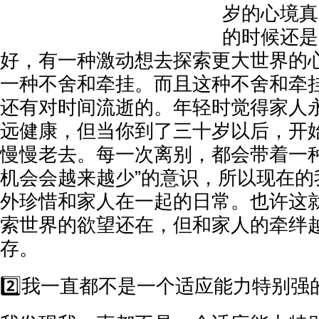
岁的心境真
的时候还是
好，有一种激动想去探索更大世界的
一种不舍和牵挂。而且这种不舍和牵
还有对时间流逝的。年轻时觉得家人
远健康，但当你到了三十岁以后，开
慢慢老去。每一次离别，都会带着一种
机会会越来越少”的意识，所以现在的
外珍惜和家人在一起的日常。也许这
索世界的欲望还在，但和家人的牵绊
存。
2️⃣我一直都不是一个适应能力特别强