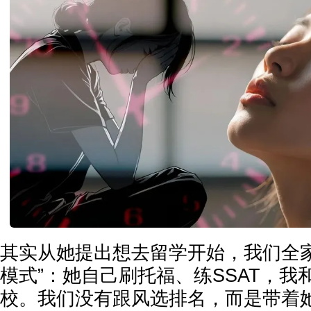
其实从她提出想去留学开始，我们全家
模式”：她自己刷托福、练SSAT，我
校。我们没有跟风选排名，而是带着