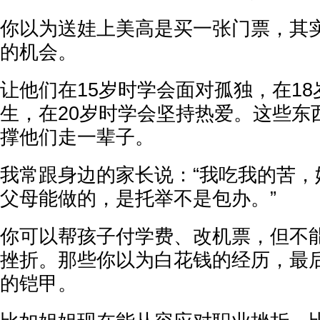
你以为送娃上美高是买一张门票，其
的机会。
让他们在15岁时学会面对孤独，在1
生，在20岁时学会坚持热爱。这些东
撑他们走一辈子。
我常跟身边的家长说：“我吃我的苦，
父母能做的，是托举不是包办。”
你可以帮孩子付学费、改机票，但不
挫折。那些你以为白花钱的经历，最
的铠甲。