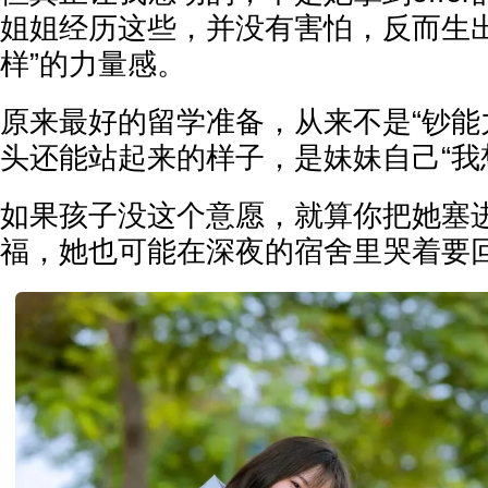
姐姐经历这些，并没有害怕，反而生出
样”的力量感。
原来最好的留学准备，从来不是“钞能
头还能站起来的样子，是妹妹自己“我
如果孩子没这个意愿，就算你把她塞
福，她也可能在深夜的宿舍里哭着要