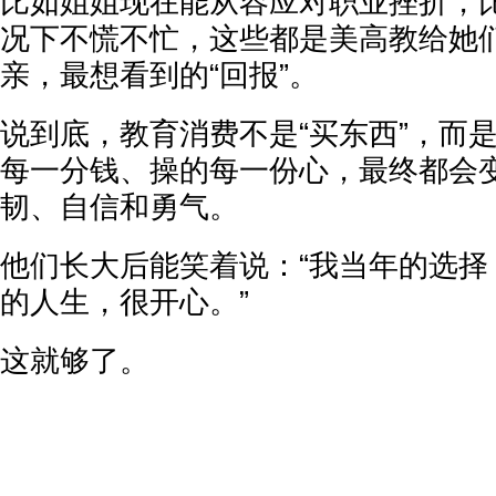
比如姐姐现在能从容应对职业挫折，
况下不慌不忙，这些都是美高教给她
亲，最想看到的“回报”。
说到底，教育消费不是“买东西”，而是
每一分钱、操的每一份心，最终都会
韧、自信和勇气。
他们长大后能笑着说：“我当年的选择
的人生，很开心。”
这就够了。