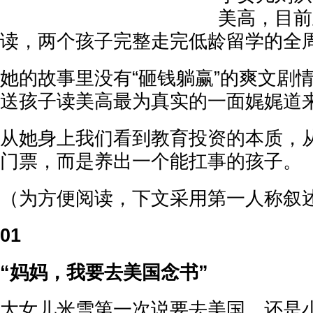
美高，目前
读，两个孩子完整走完低龄留学的全
她的故事里没有“砸钱躺赢”的爽文剧
送孩子读美高最为真实的一面娓娓道
从她身上我们看到教育投资的本质，
门票，而是养出一个能扛事的孩子。
（为方便阅读，下文采用第一人称叙
01
“妈妈，我要去美国念书”
大女儿米雪第一次说要去美国，还是