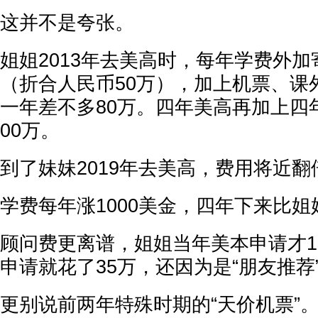
这并不是夸张。
姐姐2013年去美高时，每年学费外加
（折合人民币50万），加上机票、课
一年差不多80万。四年美高再加上四
00万。
到了妹妹2019年去美高，费用将近翻
学费每年涨1000美金，四年下来比姐
顾问费更离谱，姐姐当年美本申请才1
申请就花了35万，还因为是“朋友推荐
更别说前两年特殊时期的“天价机票”