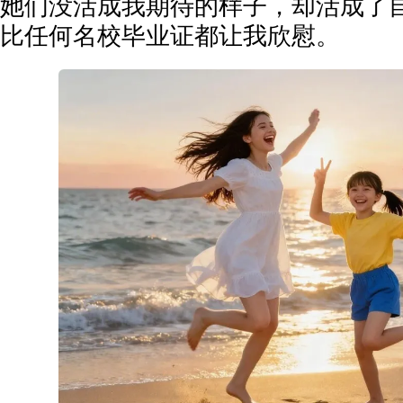
她们没活成我期待的样子，却活成了
比任何名校毕业证都让我欣慰。