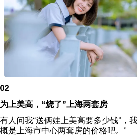
02
为上美高，“烧了”上海两套房
有人问我“送俩娃上美高要多少钱”，
概是上海市中心两套房的价格吧。”