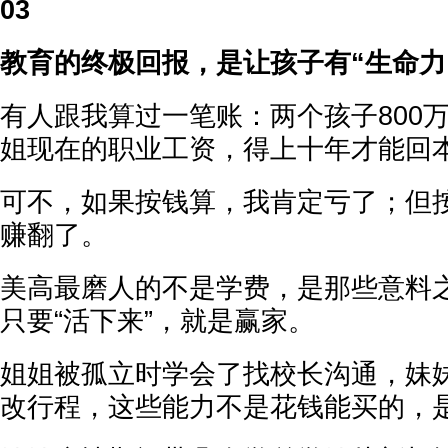
03
教育的终极回报，是让孩子有“生命力
有人跟我算过一笔账：两个孩子800
姐现在的职业工资，得上十年才能回
可不，如果按钱算，我肯定亏了；但
赚翻了。
美高最磨人的不是学费，是那些意料
只要“活下来”，就是赢家。
姐姐被孤立时学会了找校长沟通，妹
改行程，这些能力不是花钱能买的，是