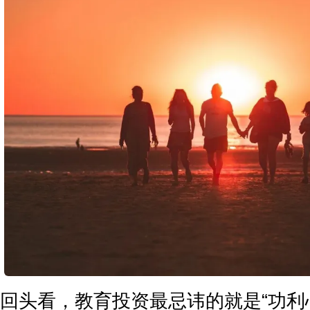
回头看，教育投资最忌讳的就是“功利