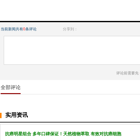
当前新闻共有
0
条评论
分享到：
评论前需要先
全部评论
实用资讯
抗癌明星组合 多年口碑保证！天然植物萃取 有效对抗癌细胞