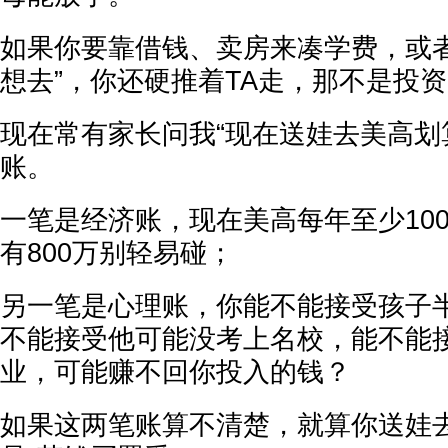
如果你要靠借钱、卖房来凑学费，或者
想去”，你还硬推着TA走，那不是投
现在常有家长问我“现在送娃去美高划
账。
一笔是经济账，现在美高每年至少10
有800万别轻易碰；
另一笔是心理账，你能不能接受孩子
不能接受他可能没考上名校，能不能
业，可能赚不回你投入的钱？
如果这两笔账算不清楚，就算你送娃