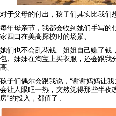
对于父母的付出，孩子们其实比我们
每年母亲节，我都会收到她们手写的
家四口在美高探校时的场景。
她们也不会乱花钱。姐姐自己赚了钱
包。妹妹在淘宝上买衣服，还会跟我
高。
孩子们偶尔会跟我说，“谢谢妈妈让我
会让人眼眶一热，突然觉得那些半夜改
房”的投入，都值了。