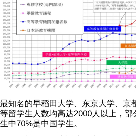
最知名的早稻田大学、东京大学、京
等留学生人数均高达2000人以上，
生中70%是中国学生。