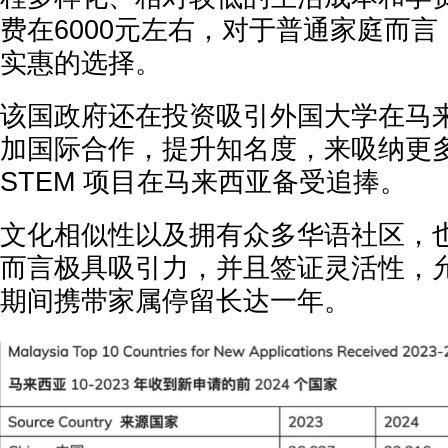
费在6000元左右，对于普通家庭而
实惠的选择。
该国政府还在投资吸引外国大学在马
加国际合作，提升知名度，来吸纳更
STEM 项目在马来西亚备受追捧。
文化相似性以及拥有众多华语社区，
而言极具吸引力，并且签证灵活性，
期间携带家属停留长达一年。