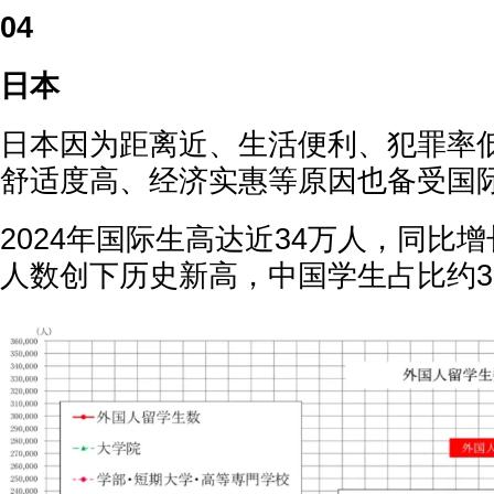
04
日本
日本因为距离近、生活便利、犯罪率
舒适度高、经济实惠等原因也备受国
2024年国际生高达近34万人，同比增
人数创下历史新高，中国学生占比约3