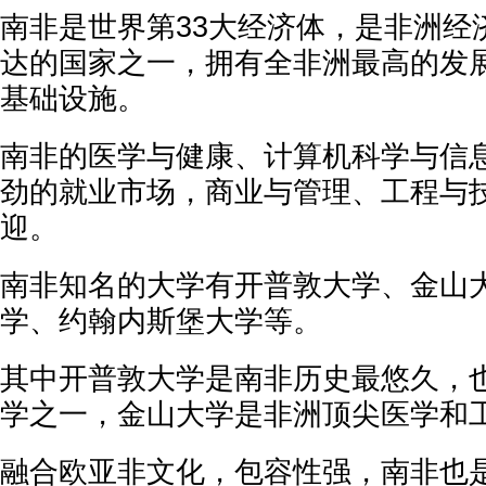
南非是世界第33大经济体，是非洲经
达的国家之一，拥有全非洲最高的发
基础设施。
南非的医学与健康、计算机科学与信
劲的就业市场，商业与管理、工程与
迎。
南非知名的大学有开普敦大学、金山
学、约翰内斯堡大学等。
其中开普敦大学是南非历史最悠久，
学之一，金山大学是非洲顶尖医学和
融合欧亚非文化，包容性强，南非也