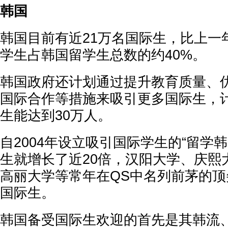
韩国
韩国目前有近21万名国际生，比上一年
学生占韩国留学生总数的约40%。
韩国政府还计划通过提升教育质量、
国际合作等措施来吸引更多国际生，计
生能达到30万人。
自2004年设立吸引国际学生的“留学
生就增长了近20倍，汉阳大学、庆熙
高丽大学等常年在QS中名列前茅的
国际生。
韩国备受国际生欢迎的首先是其韩流