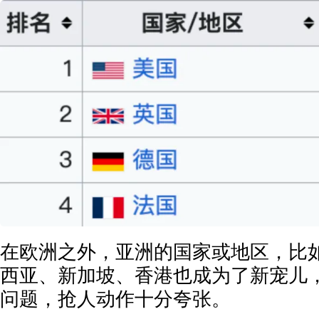
在欧洲之外，亚洲的国家或地区，比
西亚、新加坡、香港也成为了新宠儿
问题，抢人动作十分夸张。