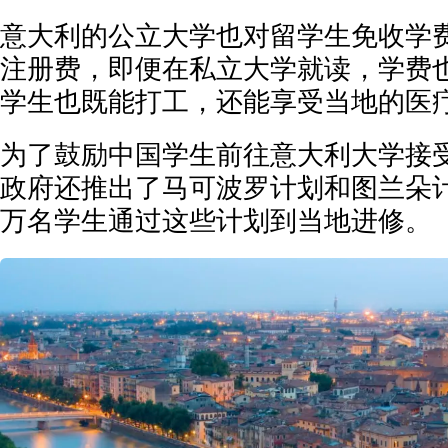
意大利的公立大学也对留学生免收学
注册费，即便在私立大学就读，学费
学生也既能打工，还能享受当地的医
为了鼓励中国学生前往意大利大学接
政府还推出了马可波罗计划和图兰朵
万名学生通过这些计划到当地进修。