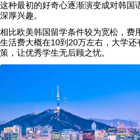
这种最初的好奇心逐渐演变成对韩国
深厚兴趣。
相比欧美韩国留学条件较为宽松，费
生活费大概在10到20万左右，大学
策，让优秀学生无后顾之忧。