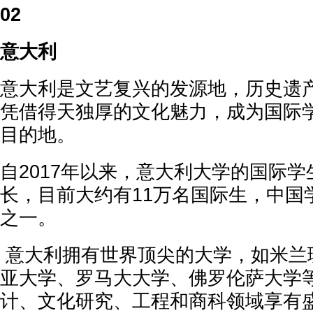
02
意大利
意大利是文艺复兴的发源地，历史遗
凭借得天独厚的文化魅力，成为国际
目的地。
自2017年以来，意大利大学的国际
长，目前大约有11万名国际生，中国
之一。
意大利拥有世界顶尖的大学，如米兰
亚大学、罗马大大学、佛罗伦萨大学
计、文化研究、工程和商科领域享有