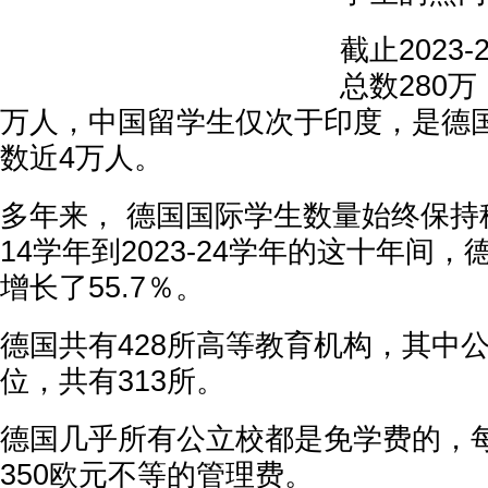
截止2023
总数280
万人，中国留学生仅次于印度，是德
数近4万人。
多年来， 德国国际学生数量始终保持稳
14学年到2023-24学年的这十年间
增长了55.7％。
德国共有428所高等教育机构，其中
位，共有313所。
德国几乎所有公立校都是免学费的，每
350欧元不等的管理费。