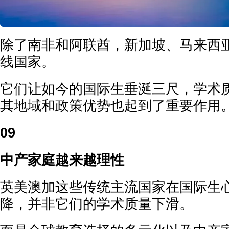
除了南非和阿联酋，新加坡、马来西
线国家。
它们让如今的国际生垂涎三尺，学术
其地域和政策优势也起到了重要作用
09
中产家庭越来越理性
英美澳加这些传统主流国家在国际生
降，并非它们的学术质量下滑。