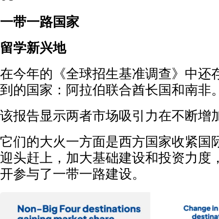
一带一路国家
留学新兴地
在今年的《全球招生基准调查》中还
到的国家：阿拉伯联合酋长国和南非
该报告显示两者市场吸引力在不断增
它们的大火一方面是西方国家收紧国
迎头赶上，加大基础建设和投资力度
开参与了一带一路建设。