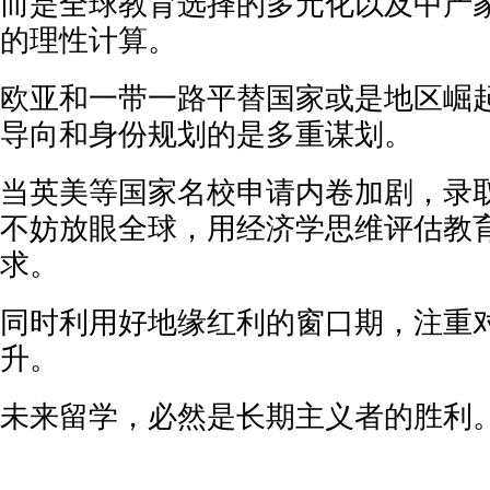
而是全球教育选择的多元化以及中产
的理性计算。
欧亚和一带一路平替国家或是地区崛
导向和身份规划的是多重谋划。
当英美等国家名校申请内卷加剧，录
不妨放眼全球，用经济学思维评估教
求。
同时利用好地缘红利的窗口期，注重
升。
未来留学，必然是长期主义者的胜利