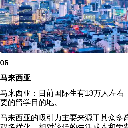
06
马来西亚
马来西亚：目前国际生有13万人左右
要的留学目的地。
马来西亚的吸引力主要来源于其众多
程多样化、相对较低的生活成本和学