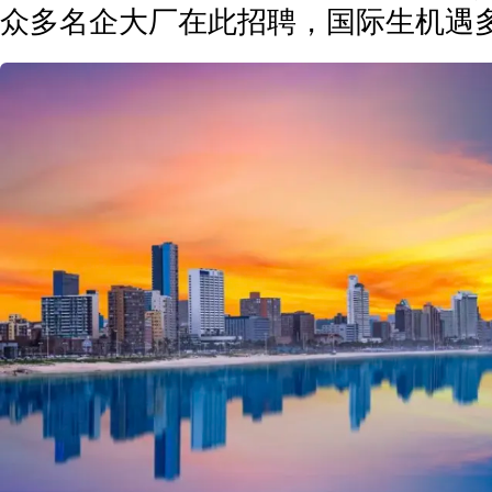
众多名企大厂在此招聘，国际生机遇