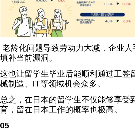
老龄化问题导致劳动力大减，企业人
填补当前漏洞。
这也让留学生毕业后能顺利通过工签
械制造、IT等领域机会众多。
总之，在日本的留学生不仅能够享受
育，留在日本工作的概率也极高。
05