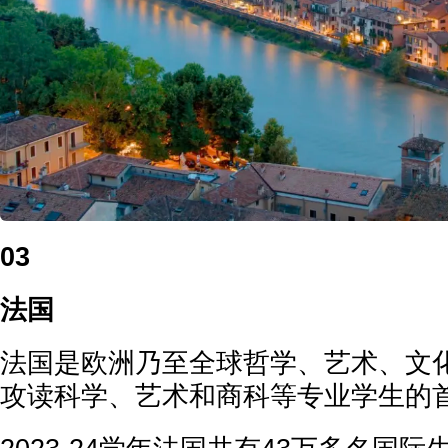
03
法国
法国是欧洲乃至全球哲学、艺术、文
攻读科学、艺术和商科等专业学生的