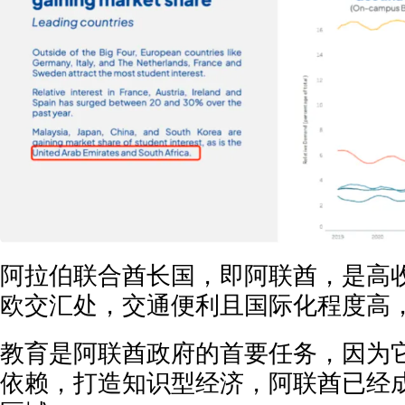
阿拉伯联合酋长国，即阿联酋，是高
欧交汇处，交通便利且国际化程度高
教育是阿联酋政府的首要任务，因为
依赖，打造知识型经济，阿联酋已经