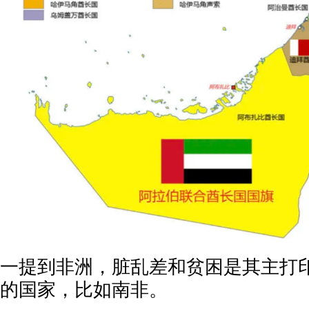
一提到非洲，脏乱差和贫困是其主打
的国家，比如南非。