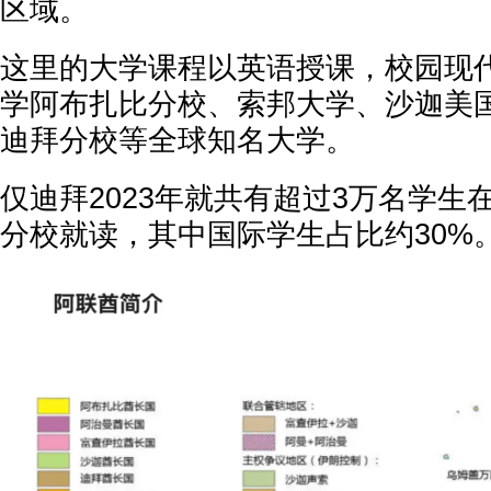
区域。
这里的大学课程以英语授课，校园现
学阿布扎比分校、索邦大学、沙迦美
迪拜分校等全球知名大学。
仅迪拜2023年就共有超过3万名学生
分校就读，其中国际学生占比约30%