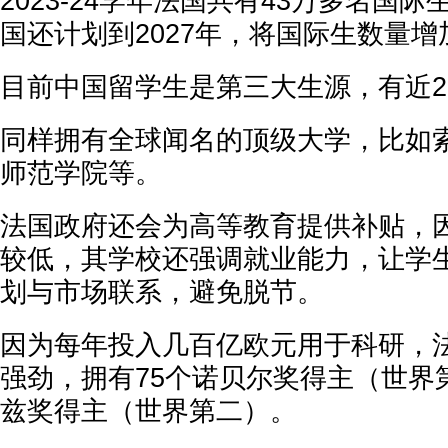
2023-24学年法国共有43万多名国际
国还计划到2027年，将国际生数量增
目前中国留学生是第三大生源，有近2
同样拥有全球闻名的顶级大学，比如
师范学院等。
法国政府还会为高等教育提供补贴，
较低，其学校还强调就业能力，让学
划与市场联系，避免脱节。
因为每年投入几百亿欧元用于科研，
强劲，拥有75个诺贝尔奖得主（世界
兹奖得主（世界第二）。