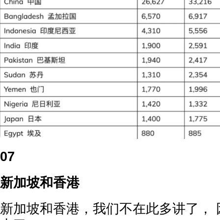
07
新加坡和香港
新加坡和香港，我们不在此多讲了， 