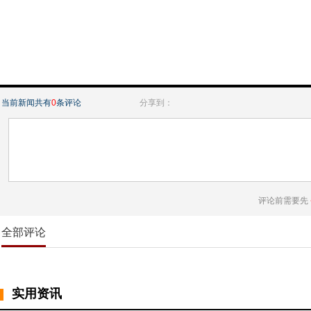
当前新闻共有
0
条评论
分享到：
评论前需要先
全部评论
实用资讯