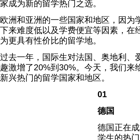
家成为新的留学热门之选。
欧洲和亚洲的一些国家和地区，因为
下来难度低以及学费便宜等因素，在
为更具有性价比的留学地。
过去一年，国际生对法国、奥地利、
趣激增了20%到30%。今天，我们
新兴热门的留学国家和地区。
01
德国
德国正在成
学生的热门