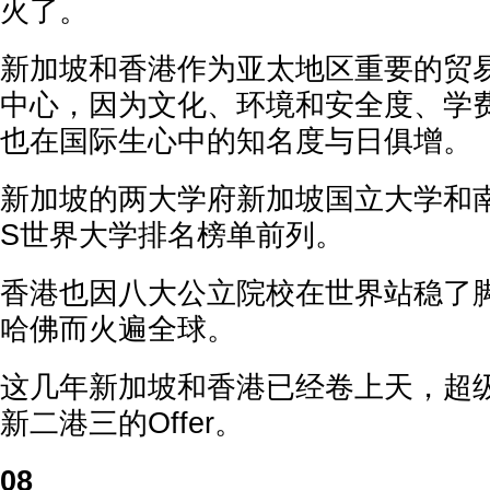
火了。
新加坡和香港作为亚太地区重要的贸
中心，因为文化、环境和安全度、学
也在国际生心中的知名度与日俱增。
新加坡的两大学府新加坡国立大学和
S世界大学排名榜单前列。
香港也因八大公立院校在世界站稳了
哈佛而火遍全球。
这几年新加坡和香港已经卷上天，超
新二港三的Offer。
08