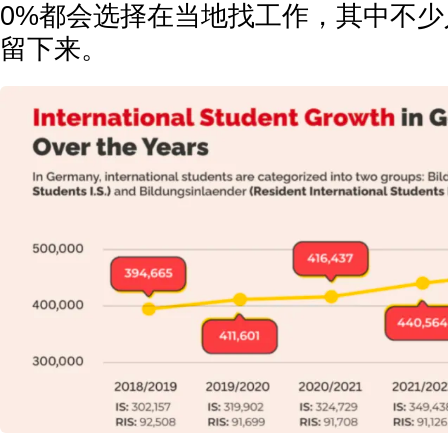
0%都会选择在当地找工作，其中不
留下来。