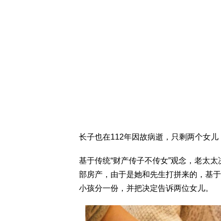
长子也在112年因故病逝，只剩两个女
基于传统“财产传子不传女”观念，老太
部房产，由于是她和先生打拼来的，基于
小孩分一份，并把决定告诉两位女儿。