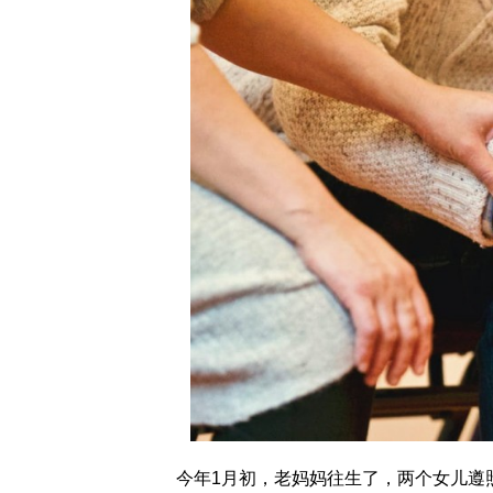
今年1月初，老妈妈往生了，两个女儿遵