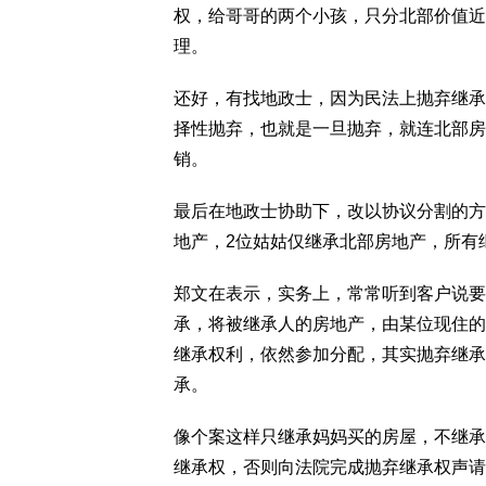
权，给哥哥的两个小孩，只分北部价值近
理。
还好，有找地政士，因为民法上抛弃继承
择性抛弃，也就是一旦抛弃，就连北部房
销。
最后在地政士协助下，改以协议分割的方
地产，2位姑姑仅继承北部房地产，所有
郑文在表示，实务上，常常听到客户说要
承，将被继承人的房地产，由某位现住的
继承权利，依然参加分配，其实抛弃继承
承。
像个案这样只继承妈妈买的房屋，不继承
继承权，否则向法院完成抛弃继承权声请