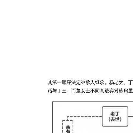
其第一顺序法定继承人继承。杨老太、丁
赠与丁三。而董女士不同意放弃对该房屋