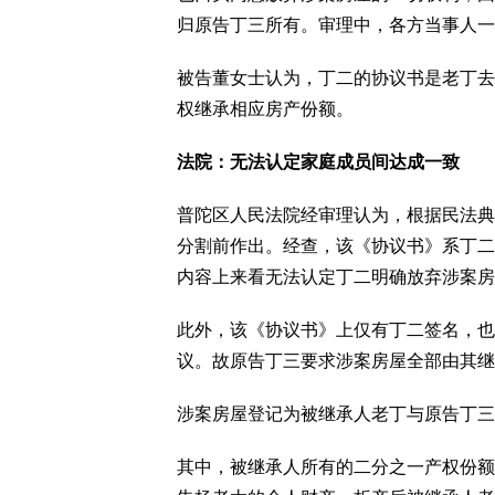
归原告丁三所有。审理中，各方当事人一
被告董女士认为，丁二的协议书是老丁去
权继承相应房产份额。
法院：无法认定家庭成员间达成一致
普陀区人民法院经审理认为，根据民法典
分割前作出。经查，该《协议书》系丁二
内容上来看无法认定丁二明确放弃涉案房
此外，该《协议书》上仅有丁二签名，也
议。故原告丁三要求涉案房屋全部由其继
涉案房屋登记为被继承人老丁与原告丁三
其中，被继承人所有的二分之一产权份额