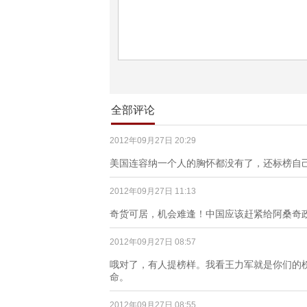
全部评论
2012年09月27日 20:29
美国连容纳一个人的胸怀都没有了，还标榜自
2012年09月27日 11:13
奇货可居，机会难逢！中国应该赶紧给阿桑奇
2012年09月27日 08:57
哦对了，有人提榜样。我看王力军就是你们的
命。
2012年09月27日 08:55