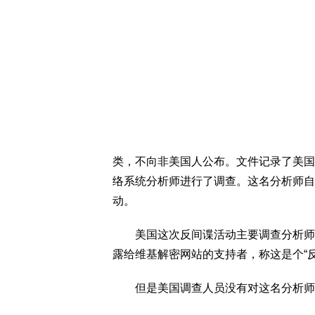
类，不向非美国人公布。文件记录了美国
络系统分析师进行了调查。这名分析师自
动。
美国这次反间谍活动主要调查分析师是
露给维基解密网站的支持者，称这是个“
但是美国调查人员没有对这名分析师