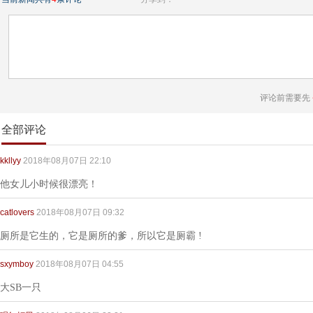
评论前需要先
全部评论
kkllyy
2018年08月07日 22:10
他女儿小时候很漂亮！
catlovers
2018年08月07日 09:32
厕所是它生的，它是厕所的爹，所以它是厕霸 !
sxymboy
2018年08月07日 04:55
大SB一只