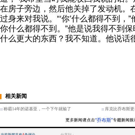
在房子旁边，然后他关掉了发动机。
过身来对我说。“‘你’什么都得不到，”
你什么都得不到。”他是说我得不到保
什么更大的东西？我不知道。他说话
相关新闻
称霸14年的诺基亚，一个下午就输了
库克比乔布斯更
“乔布斯”
当前新闻共有
4
条评论
分享到：