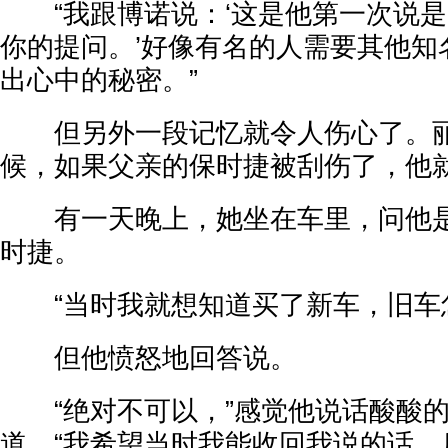
“我跟博诺说：‘这是他第一次说是，
你的提问。’好像有名的人需要其他知
出心中的秘密。”
但另外一段记忆就令人伤心了。丽
候，如果父亲的保时捷被刮伤了，他
有一天晚上，她坐在车里，问他是
时捷。
“当时我就想知道买了新车，旧车怎
但他愤怒地回答说。
“绝对不可以，”感觉他说话酸酸的
道，“我希望当时我能收回我说的话。