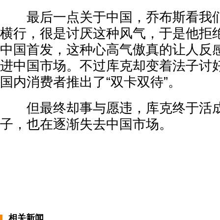
最后一点关于中国，乔布斯看我们
横行，很是讨厌这种风气，于是他拒
中国首发，这种心高气傲真的让人反
进中国市场。不过库克却变着法子讨
国内消费者推出了“双卡双待”。
但最终却事与愿违，库克终于活成
子，也在逐渐失去中国市场。
相关新闻