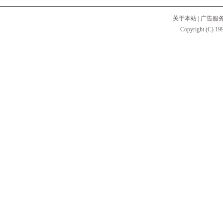
关于本站
|
广告服
Copyright (C) 199