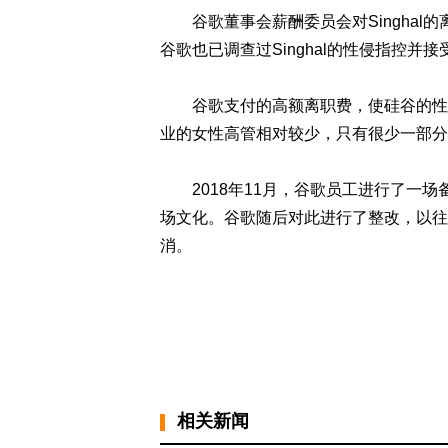
谷歌董事会薪酬委员会对Singhal的
谷歌也已调查过Singhal的性侵指控并
谷歌支付的高额离职费，使硅谷的性别
业的女性高管相对较少，只有很少一部分
2018年11月，谷歌员工进行了一场
场文化。谷歌随后对此进行了整改，以往
消。
相关新闻