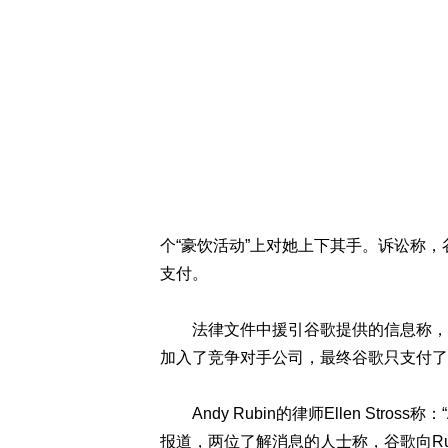
个“豪饮活动”上对她上下其手。诉讼称，谷
支付。
法律文件中援引谷歌提供的信息称，谷歌同意
加入了竞争对手公司，最终谷歌只支付了15
Andy Rubin的律师Ellen Stros
报道，两位了解消息的人士称，谷歌向Ru