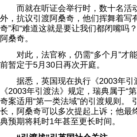
而就在听证会举行时，数十名活动
外，抗议引渡阿桑奇，他们挥舞着写有
奇”和“难道这就是要让我们都闭嘴吗
阿桑奇。
对此，法官称，仍需“多个月”才能
前暂定于5月30日再次开庭。
据悉，英国现在执行《2003年引
《2003年引渡法》规定，瑞典属于“
奇案适用“第一类法域”的引渡规则。
长，阿桑奇可以多次提起上诉；他最
典预期将耗时1年甚至更长时间。