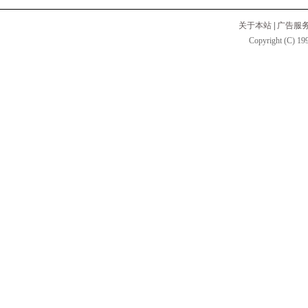
关于本站
|
广告服
Copyright (C) 199