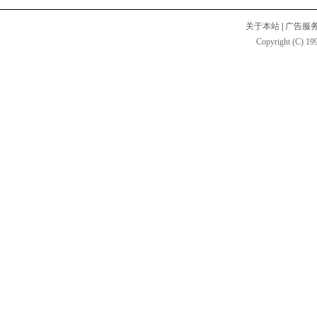
关于本站
|
广告服
Copyright (C) 199