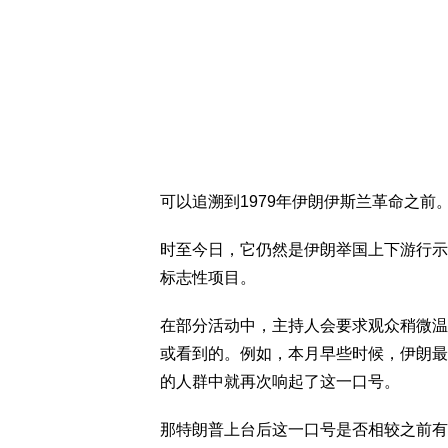
可以追溯到1979年伊朗伊斯兰革命之前
时至今日，它仍然是伊朗举国上下游行示
标志性项目。
在部分活动中，主持人会要求观众稍微温
或看到的。例如，本月早些时候，伊朗最
的人群中就再次响起了这一口号。
那特朗普上台后这一口号是否相较之前有