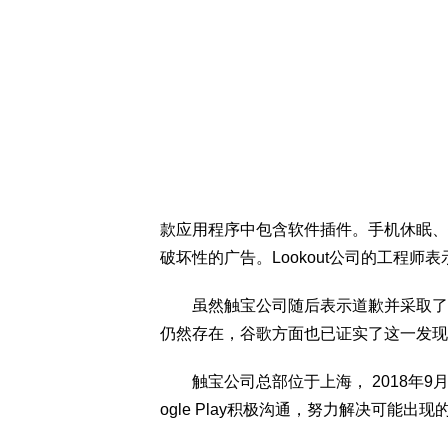
款应用程序中包含软件插件。手机休眠、
破坏性的广告。Lookout公司的工程师
虽然触宝公司随后表示道歉并采取了相关
仍然存在，谷歌方面也已证实了这一发现
触宝公司总部位于上海， 2018年9
ogle Play积极沟通，努力解决可能