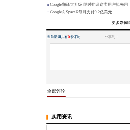
Google翻译大升级 即时翻译这类用户抢先用
Google向SpaceX每月支付9.2亿美元
当前新闻共有
0
条评论
分享到：
全部评论
实用资讯