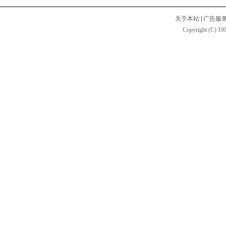
关于本站
|
广告服
Copyright (C) 199