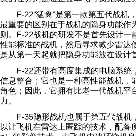
F-22“猛禽”是第一款第五代战机
最重要的区别在于战机的隐身功能作
则。F-22战机的研发不是首先设计
性能标准的战机，然后寻求减少雷达
是从第一天起就把隐身功能放在设计
F-22还带有高度集成的电脑系统
信息整合；它也是一种高性能战机，
角色；因此，它拥有比老一代战机平
力。
F-35隐形战机也属于第五代战机
以让飞机在雷达上匿踪的技术，配备所谓“