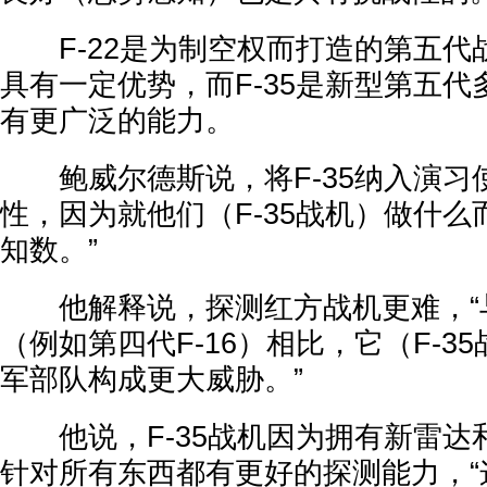
F-22是为制空权而打造的第五代
具有一定优势，而F-35是新型第五
有更广泛的能力。
鲍威尔德斯说，将F-35纳入演习使
性，因为就他们（F-35战机）做什
知数。”
他解释说，探测红方战机更难，“
（例如第四代F-16）相比，它（F-3
军部队构成更大威胁。”
他说，F-35战机因为拥有新雷达
针对所有东西都有更好的探测能力，“