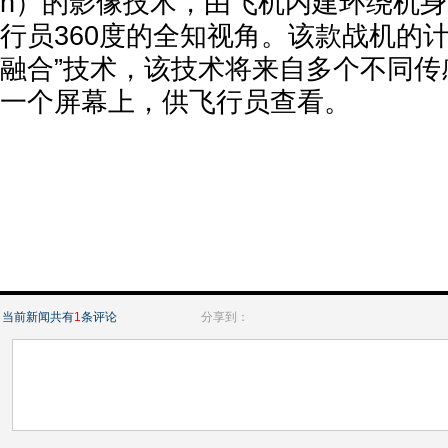
n）的影像技术，由飞机内建环绕机
行员360度的全知视角。该款战机的
融合”技术，该技术将来自多个不同传
一个屏幕上，供飞行员查看。
当前新闻共有
1
条评论
分享到：