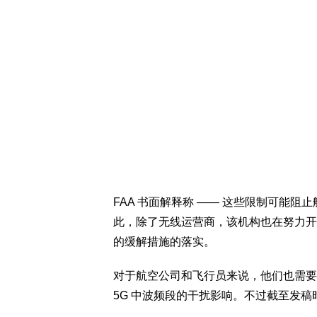
FAA 书面解释称 —— 这些限制可能
此，除了无线运营商，该机构也在努力开
的缓解措施的落实。
对于航空公司和飞行员来说，他们也需要
5G 中波频段的干扰影响。不过截至发