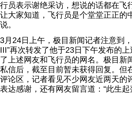
行员表示谢绝采访，想说的话都在飞行
让大家知道，飞行员是个堂堂正正的中
说。
3月24日上午，极目新闻记者注意到，
III”再次转发了他于23日下午发布的
了上述网友和飞行员的网名。极目新
私信后，截至目前暂未获得回复。但
评论区，记者看见不少网友近两天的
表达感谢，还有网友留言道：“此生起