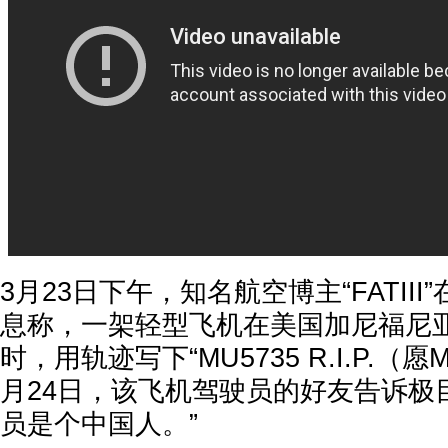
3月23日下午，知名航空博主“FATII
息称，一架轻型飞机在美国加尼福尼
时，用轨迹写下“MU5735 R.I.P.（愿
月24日，该飞机驾驶员的好友告诉极
员是个中国人。”