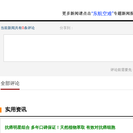
“东航空难”
当前新闻共有
0
条评论
分享到：
评论前需要先
全部评论
实用资讯
抗癌明星组合 多年口碑保证！天然植物萃取 有效对抗癌细胞