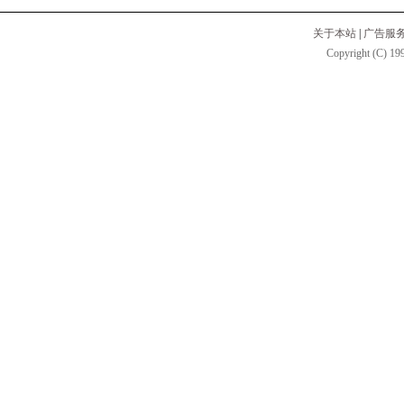
关于本站
|
广告服
Copyright (C) 199