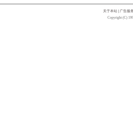
关于本站
|
广告服
Copyright (C) 199