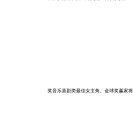
奖音乐喜剧类最佳女主角。金球奖赢家将