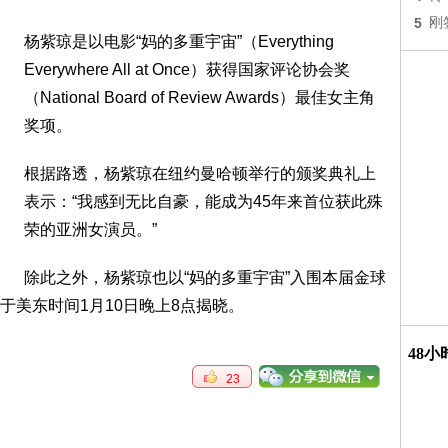
5
刚
杨紫琼是以电影“妈的多重宇宙”（Everything
Everywhere All at Once）获得国家评论协会奖
（National Board of Review Awards）最佳女主角
奖项。
根据路透，杨紫琼在纽约曼哈顿举行的颁奖典礼上
表示：“我感到无比自豪，能成为45年来首位获此殊
荣的亚洲女演员。”
除此之外，杨紫琼也以“妈的多重宇宙”入围本届金球
于美东时间1月10日晚上8点揭晓。
48
23