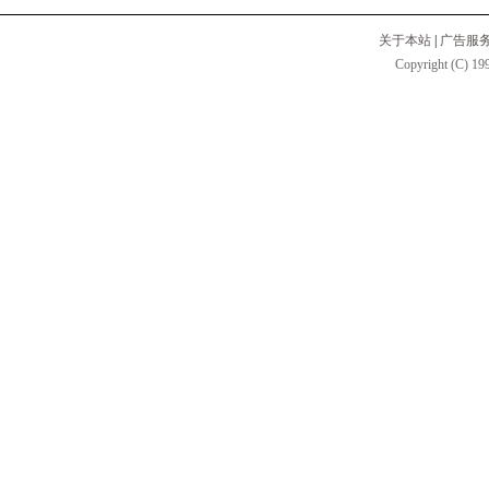
关于本站
|
广告服
Copyright (C) 199