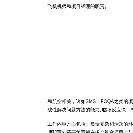
飞机机师和项目经理的职责。
和航空相关，诸如SMS、FOQA之类的
破性解决问题方法的能力; 临场反应快
工作内容方面包括：负责复杂和活跃的环球
师职责外还要负责和在多个航空项目上与