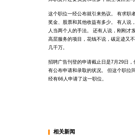
这个职位一经公布就引来热议。 有求职
奖金、股票和其他收益有多少。 有人说
人当两个人的手法。 还有人说，刚刚才
高层服务的项目，花钱不说，碳足迹又不
几千万。
招聘广告刊登的申请截止日是7月29日
有公布申请和录取的状况。 但这个职位同时
经有66人申请了这一职位。
相关新闻