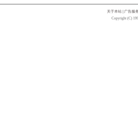
关于本站
|
广告服
Copyright (C) 199