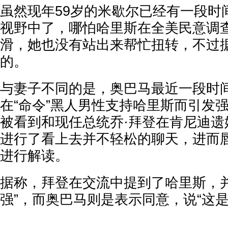
虽然现年59岁的米歇尔已经有一段时
视野中了，哪怕哈里斯在全美民意调
滑，她也没有站出来帮忙扭转，不过
的。
与妻子不同的是，奥巴马最近一段时
在“命令”黑人男性支持哈里斯而引发
被看到和现任总统乔·拜登在肯尼迪遗
进行了看上去并不轻松的聊天，进而
进行解读。
据称，拜登在交流中提到了哈里斯，并
强”，而奥巴马则是表示同意，说“这是