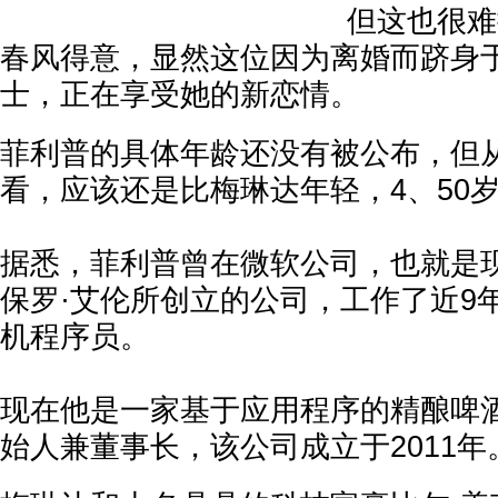
但这也很难
春风得意，显然这位因为离婚而跻身
士，正在享受她的新恋情。
菲利普的具体年龄还没有被公布，但
看，应该还是比梅琳达年轻，4、50
据悉，菲利普曾在微软公司，也就是
保罗·艾伦所创立的公司，工作了近9
机程序员。
现在他是一家基于应用程序的精酿啤
始人兼董事长，该公司成立于2011年