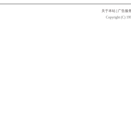
关于本站
|
广告服
Copyright (C) 199