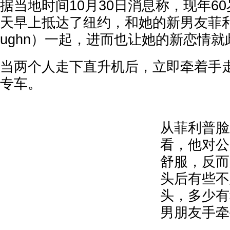
据当地时间10月30日消息称，现年6
天早上抵达了纽约，和她的新男友菲利普·沃恩
ughn）一起，进而也让她的新恋情
当两个人走下直升机后，立即牵着手
专车。
从菲利普脸
看，他对公
舒服，反而
头后有些不
头，多少有
男朋友手牵