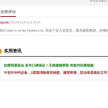
评论前需要先
全部评论
agostic
2024年10月31日 06:40
Bill Gates is on the Epstein List. 而这个女人也变态，毫无吸取教训
实用资讯
抗癌明星组合 多年口碑保证！天然植物萃取 有效对抗癌细胞
中老年补钙必备，2星期消除夜间抽筋、腰背疼痛，防治骨质疏松立竿