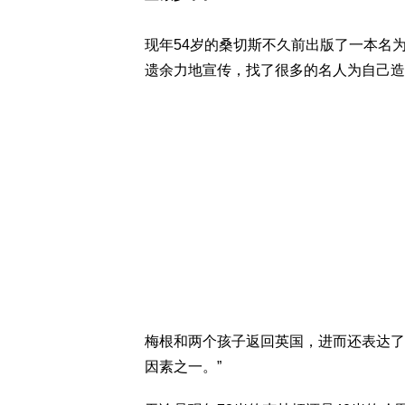
现年54岁的桑切斯不久前出版了一本名
遗余力地宣传，找了很多的名人为自己造
梅根和两个孩子返回英国，进而还表达了
因素之一。”