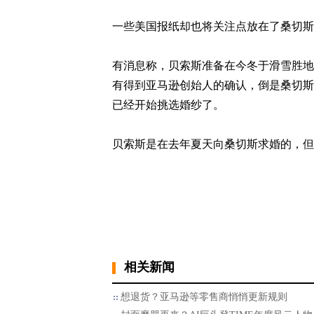
一些美国报纸却也将关注点放在了桑切斯
有消息称，贝索斯准备在今冬于滑雪胜地
有得到亚马逊创始人的确认，倒是桑切斯
已经开始挑选婚纱了。
贝索斯是在去年夏天向桑切斯求婚的，但
相关新闻
想退货？亚马逊等零售商悄悄更新规则