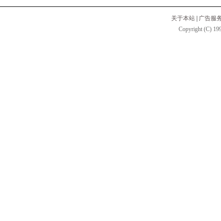
关于本站
|
广告服
Copyright (C) 199