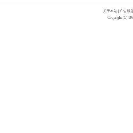
关于本站
|
广告服
Copyright (C) 199