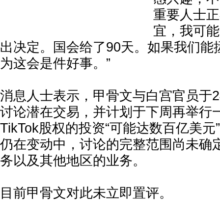
重要人士正
宜，我可能
出决定。国会给了90天。如果我们能拯救
为这会是件好事。”
消息人士表示，甲骨文与白宫官员于2
讨论潜在交易，并计划于下周再举行
TikTok股权的投资“可能达数百亿美
仍在变动中，讨论的完整范围尚未确
务以及其他地区的业务。
目前甲骨文对此未立即置评。