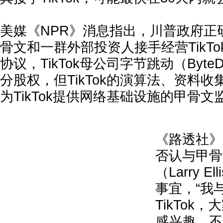
美媒《NPR》消息指出，川普政府正
骨文和一群外部投资人接手经营TikT
协议，TikTok母公司字节跳动（Byte
分股权，但TikTok的演算法、资料
为TikTok提供网络基础设施的甲骨文
《路透社》
否认与甲骨
（Larry E
事宜，“我
TikTok，
感兴趣，不