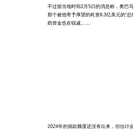
不过据当地时间2月5日的消息称，奥巴
那个被他寄予厚望的耗资8.3亿美元的“
助资金也在锐减……
2024年的捐款额度还没有出来，但估计