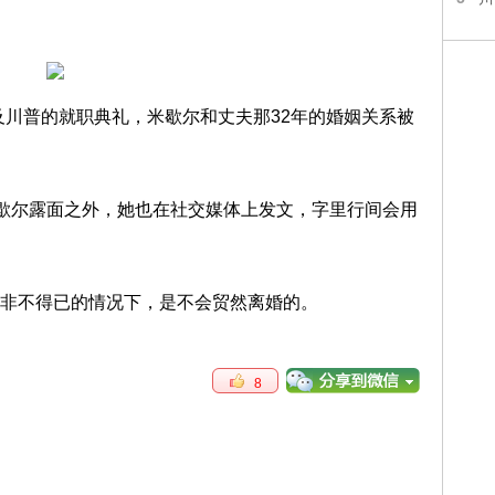
及川普的就职典礼，米歇尔和丈夫那32年的婚姻关系被
米歇尔露面之外，她也在社交媒体上发文，字里行间会用
非不得已的情况下，是不会贸然离婚的。
8