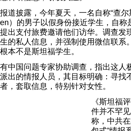
报道披露，今年夏天，一名自称“查尔斯‧陈”
en）的男子以假身份接近学生，自称
提出支付旅费邀请他们访华。调查发
生的私人信息，并强制使用微信联系
根本不是斯坦福学生。
有中国问题专家协助调查，指出这人
派出的情报人员，其目标明确：寻找
者，套取信息，特别针对女性。
《斯坦福评
件并不罕见
称，中共在
包式”情报