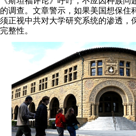
《斯坦福评论》呼吁，不应因种族问
的调查。文章警示，如果美国想保住
须正视中共对大学研究系统的渗透，
完整性。