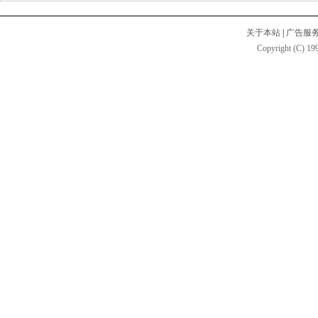
关于本站
|
广告服
Copyright (C) 199