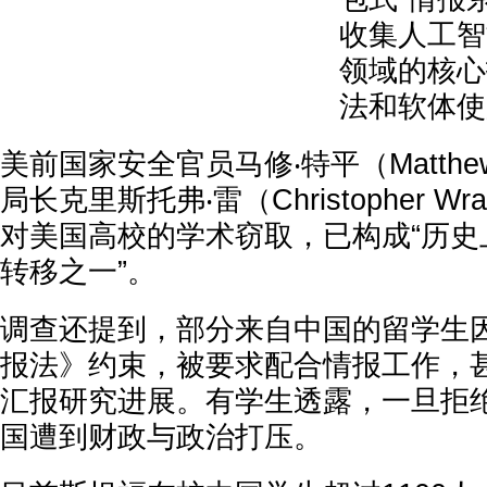
收集人工智
领域的核心
法和软体使
美前国家安全官员马修‧特平（Matthew 
局长克里斯托弗‧雷（Christopher 
对美国高校的学术窃取，已构成“历史
转移之一”。
调查还提到，部分来自中国的留学生
报法》约束，被要求配合情报工作，
汇报研究进展。有学生透露，一旦拒
国遭到财政与政治打压。