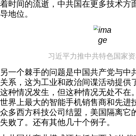
着时间的流逝，中共国在更多技术方
导地位。
习近平力推中共特色国家资
另一个棘手的问题是中国共产党与中
关系，这为工业和政治间谍活动提供
这种情况发生，但这种情况无处不在
世界上最大的智能手机销售商和先进
众多西方科技公司结盟，美国隔离它
失败了。还有其他几十个例子。