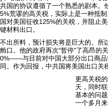
共国的协议遵循了一个熟悉的剧本。他
5%荒谬的高关税，实际上是一种抵
国对美国征收125%的关税，并阻止
键材料出口。
不出所料，预计损失将是巨大的。所
舱口。他的政府再次“暂停”了高昂的关
0%——与目前对中国大部分出口商品
同。作为回报，中共国将美国出口关税
更高关税的
天，同时联
基本的问题
一个多月来