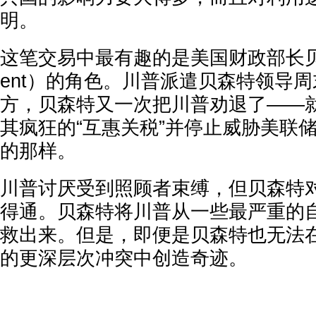
明。
这笔交易中最有趣的是美国财政部长贝森特（
ent）的角色。川普派遣贝森特领导
方，贝森特又一次把川普劝退了——
其疯狂的“互惠关税”并停止威胁美联
的那样。
川普讨厌受到照顾者束缚，但贝森特
得通。贝森特将川普从一些最严重的
救出来。但是，即便是贝森特也无法
的更深层次冲突中创造奇迹。