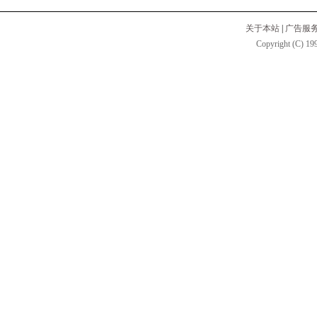
关于本站
|
广告服
Copyright (C) 199