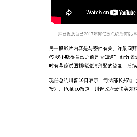
拜登提及自己2017年卸任副总统后何以
另一段影片内容是与密件有关。许景问拜
答“我不晓得自己之前是否知道”，经许景
时有幕僚试图插嘴澄清拜登的答复。后续
现任总统川普16日表示，司法部长邦迪（P
报》、Politico报道，川普政府最快美