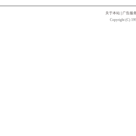
关于本站
|
广告服
Copyright (C) 199