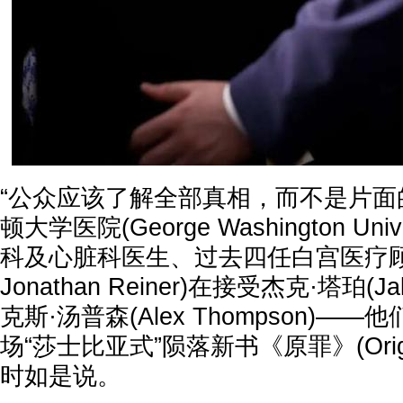
“公众应该了解全部真相，而不是片面
顿大学医院(George Washington Univer
科及心脏科医生、过去四任白宫医疗顾问
Jonathan Reiner)在接受杰克·塔珀(Ja
克斯·汤普森(Alex Thompson)—
场“莎士比亚式”陨落新书《原罪》(Origin
时如是说。