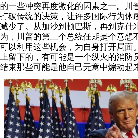
的一些冲突再度激化的因素之一。川
打破传统的决策，让许多国际行为体
减少了。从加沙到顿巴斯，再到克什
为，川普的第二个总统任期是个意想
可以利用这些机会，为自身打开局面
上留下的，有可能是一个纵火的消防
结束那些可能是他自己无意中煽动起