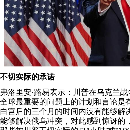
不切实际的承诺
弗洛里安·路易表示：川普在乌克兰战
全球最重要的问题上的计划和言论是
白宫后的三个月的时间内没有能够解
能够解决俄乌冲突，对此感到惊讶的