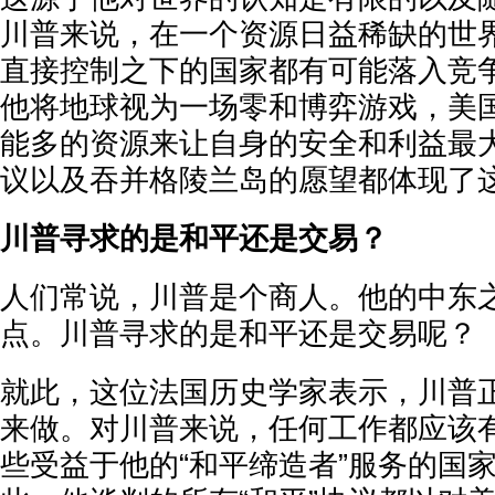
川普来说，在一个资源日益稀缺的世
直接控制之下的国家都有可能落入竞
他将地球视为一场零和博弈游戏，美
能多的资源来让自身的安全和利益最
议以及吞并格陵兰岛的愿望都体现了
川普寻求的是和平还是交易？
人们常说，川普是个商人。他的中东
点。川普寻求的是和平还是交易呢？
就此，这位法国历史学家表示，川普
来做。对川普来说，任何工作都应该
些受益于他的“和平缔造者”服务的国