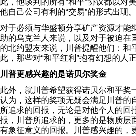
此，他谈判的所有“和平”协议都以对
他自己公司有利的“交易”的形式出现
对于必须与华盛顿分享矿产资源才能
助的乌克兰人来说，以及对于被迫在
的北约盟友来说，川普提醒他们：和
此，那些对“和平红利”抱有幻想的人
川普更感兴趣的是诺贝尔奖金
此外，就川普希望获得诺贝尔和平奖
认为，这样的奖项无疑会满足川普的
所追求的回报，无论是对他个人的回
报，川普所追求的，更多的是物质层
有象征意义的回报。川普感兴趣的，