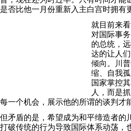
是否比他一月份重新入主白宫时拥有
就目前来看
对国际事务
的总统，远
达的让人们
倾向。川普
缩、自我孤
国家掌控其
人，而是抓
每一个机会，展示他的所谓的谈判才
但矛盾的是，希望成为和平缔造者的
打破传统的行为导致国际体系动荡，