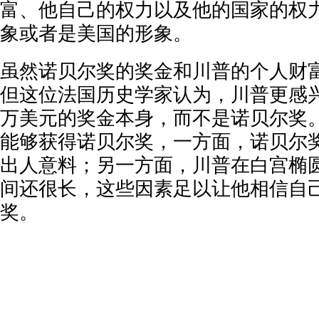
富、他自己的权力以及他的国家的权
象或者是美国的形象。
虽然诺贝尔奖的奖金和川普的个人财
但这位法国历史学家认为，川普更感兴
万美元的奖金本身，而不是诺贝尔奖
能够获得诺贝尔奖，一方面，诺贝尔
出人意料；另一方面，川普在白宫椭
间还很长，这些因素足以让他相信自
奖。