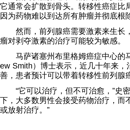
它通常会扩散到骨头。转移性癌症比
因为药物难以到达所有肿瘤并彻底根
然而，前列腺癌需要激素来生长，
瘤对剥夺激素的治疗可能较为敏感。
马萨诸塞州布里格姆癌症中心的马修·
ew Smith）博士表示，近几十年来
善，患者预计可以带着转移性前列腺
“它可以治疗，但不可治愈，”史密
下，大多数男性会接受药物治疗，而
或放射治疗。”