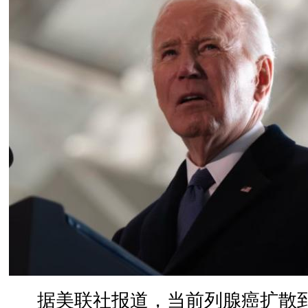
据美联社报道，当前列腺癌扩散到