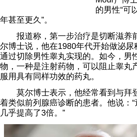
的男性“可以
年甚至更久”。
报道称，第一步治疗是切断滋养前
尔博士说，他在1980年代开始做泌
通过切除男性睾丸实现的。如今，男
物，一种是注射药物，可以阻止睾丸
服用具有同样功效的药丸。
莫尔博士表示，他经常看到与拜登
着类似前列腺癌诊断的患者。他说：“
几乎提高了3倍。”