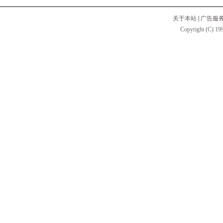
关于本站
|
广告服
Copyright (C) 199